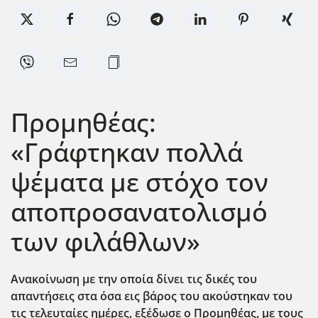
Προμηθέας:
«Γράφτηκαν πολλά
ψέματα με στόχο τον
αποπροσανατολισμό
των φιλάθλων»
Ανακοίνωση με την οποία δίνει τις δικές του
απαντήσεις στα όσα εις βάρος του ακούστηκαν του
τις τελευταίες ημέρες, εξέδωσε ο Προμηθέας, με τους