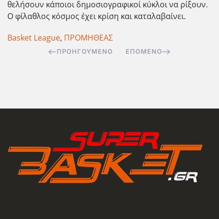
θελήσουν κάποιοι δημοσιογραφικοί κύκλοι να ρίξουν.
Ο φίλαθλος κόσμος έχει κρίση και καταλαβαίνει.
Basket League
,
ΠΡΟΜΗΘΕΑΣ
ΠΡΟΗΓΟΎΜΕΝΟ
ΕΠΌΜΕΝΟ