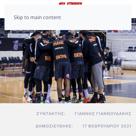
Skip to main content
ΣΥΝΤΆΚΤΗΣ:
ΓΙΆΝΝΗΣ ΓΙΑΝΝΟΥΔΆΚΗΣ
ΔΗΜΟΣΙΕΎΘΗΚΕ:
17 ΦΕΒΡΟΥΑΡΊΟΥ 2021