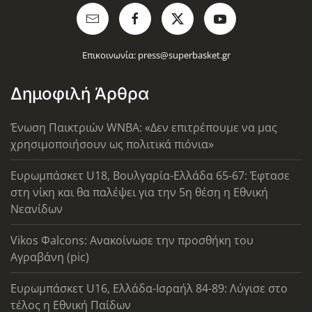
Επικοινωνία:
press@superbasket.gr
Δημοφιλή Άρθρα
Ένωση Παικτριών WNBA: «Δεν επιτρέπουμε να μας
χρησιμοποιήσουν ως πολιτικά πιόνια»
Ευρωμπάσκετ U18, Βουλγαρία-Ελλάδα 65-67: Έφτασε
στη νίκη και θα παλέψει για την 5η θέση η Εθνική
Νεανίδων
Vikos Φalcons: Ανακοίνωσε την προσθήκη του
Αγραβάνη (pic)
Ευρωμπάσκετ U16, Ελλάδα-Ισραήλ 84-89: Λύγισε στο
τέλος η Εθνική Παίδων