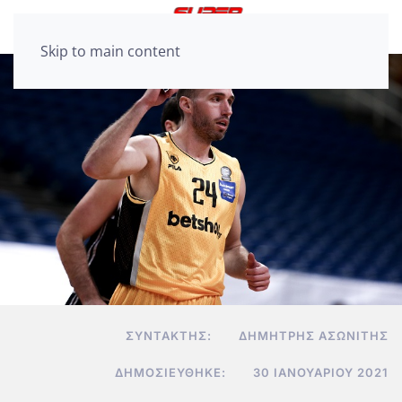
Skip to main content
ΣΥΝΤΆΚΤΗΣ:
ΔΗΜΉΤΡΗΣ ΑΣΩΝΊΤΗΣ
ΔΗΜΟΣΙΕΎΘΗΚΕ:
30 ΙΑΝΟΥΑΡΊΟΥ 2021