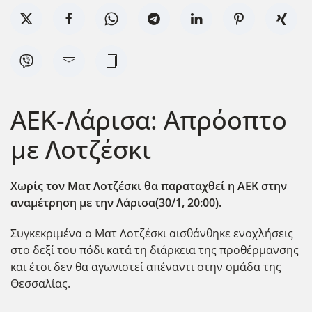
ΑΕΚ-Λάρισα: Απρόοπτο
με Λοτζέσκι
Χωρίς τον Ματ Λοτζέσκι θα παραταχθεί η ΑΕΚ στην
αναμέτρηση με την Λάρισα(30/1, 20:00).
Συγκεκριμένα ο Ματ Λοτζέσκι αισθάνθηκε ενοχλήσεις
στο δεξί του πόδι κατά τη διάρκεια της προθέρμανσης
και έτσι δεν θα αγωνιστεί απέναντι στην ομάδα της
Θεσσαλίας.