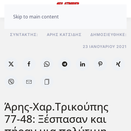
Skip to main content
ΣΥΝΤΆΚΤΗΣ:
ΆΡΗΣ ΚΑΤΣΊΔΗΣ
ΔΗΜΟΣΙΕΎΘΗΚΕ:
23 ΙΑΝΟΥΑΡΊΟΥ 2021
Άρης-Χαρ.Τρικούπης
77-48: Ξέσπασαν και