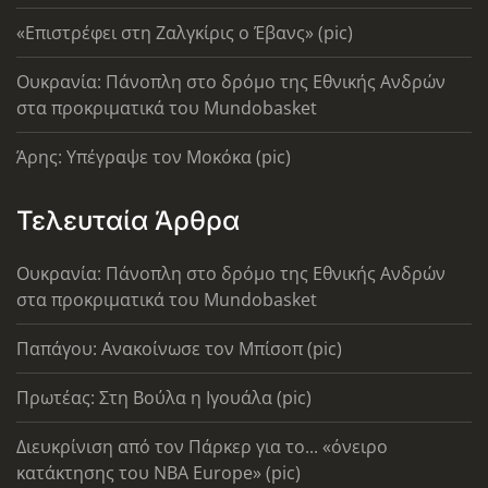
«Επιστρέφει στη Ζαλγκίρις ο Έβανς» (pic)
Ουκρανία: Πάνοπλη στο δρόμο της Εθνικής Ανδρών
στα προκριματικά του Mundobasket
Άρης: Υπέγραψε τον Μοκόκα (pic)
Τελευταία Άρθρα
Ουκρανία: Πάνοπλη στο δρόμο της Εθνικής Ανδρών
στα προκριματικά του Mundobasket
Παπάγου: Ανακοίνωσε τον Μπίσοπ (pic)
Πρωτέας: Στη Βούλα η Ιγουάλα (pic)
Διευκρίνιση από τον Πάρκερ για το... «όνειρο
κατάκτησης του ΝΒΑ Europe» (pic)