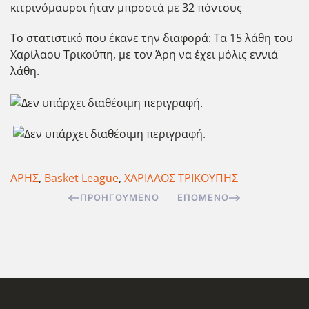
κιτρινόμαυροι ήταν μπροστά με 32 πόντους
Το στατιστικό που έκανε την διαφορά: Τα 15 λάθη του
Χαρίλαου Τρικούπη, με τον Άρη να έχει μόλις εννιά
λάθη.
ΑΡΗΣ
,
Basket League
,
ΧΑΡΙΛΑΟΣ ΤΡΙΚΟΥΠΗΣ
ΠΡΟΗΓΟΎΜΕΝΟ
ΕΠΌΜΕΝΟ