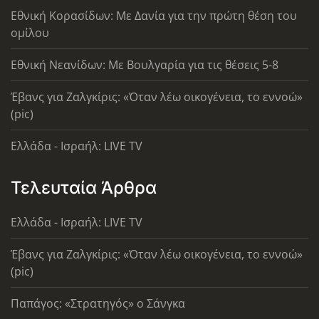
Εθνική Κορασίδων: Με Δανία για την πρώτη θέση του
ομίλου
Εθνική Νεανίδων: Με Βουλγαρία για τις θέσεις 5-8
Έβανς για Ζαλγκίρις: «Όταν λέω οικογένεια, το εννοώ»
(pic)
Ελλάδα - Ισραήλ: LIVE TV
Τελευταία Άρθρα
Ελλάδα - Ισραήλ: LIVE TV
Έβανς για Ζαλγκίρις: «Όταν λέω οικογένεια, το εννοώ»
(pic)
Παπάγος: «Στρατηγός» ο Σάνγκα