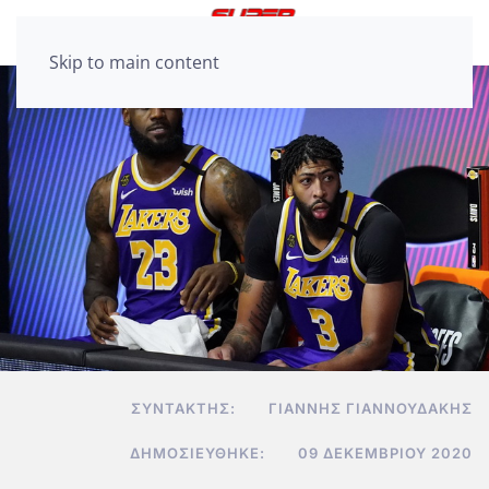
Skip to main content
ΣΥΝΤΆΚΤΗΣ:
ΓΙΆΝΝΗΣ ΓΙΑΝΝΟΥΔΆΚΗΣ
ΔΗΜΟΣΙΕΎΘΗΚΕ:
09 ΔΕΚΕΜΒΡΊΟΥ 2020