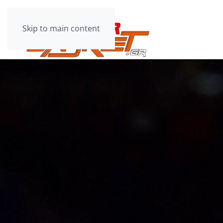
Skip to main content