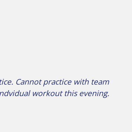
tice. Cannot practice with team
indvidual workout this evening.