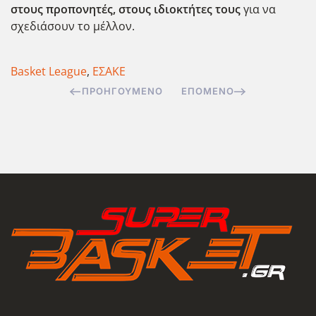
στους προπονητές, στους ιδιοκτήτες τους
για να
σχεδιάσουν το μέλλον.
Basket League
,
ΕΣΑΚΕ
ΠΡΟΗΓΟΎΜΕΝΟ
ΕΠΌΜΕΝΟ