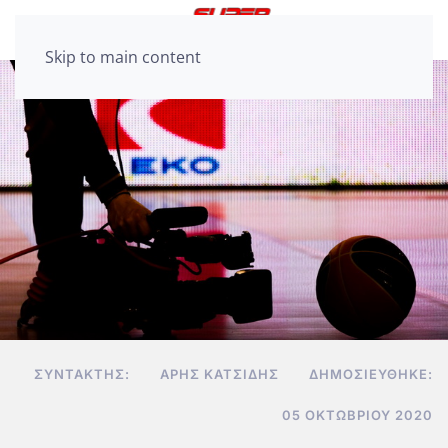
Skip to main content
ΣΥΝΤΆΚΤΗΣ:
ΆΡΗΣ ΚΑΤΣΊΔΗΣ
ΔΗΜΟΣΙΕΎΘΗΚΕ:
05 ΟΚΤΩΒΡΊΟΥ 2020