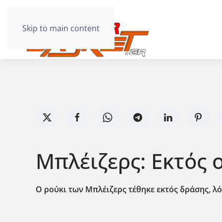
Skip to main content
Μπλέιζερς: Εκτός 
Ο ρούκι των Μπλέιζερς τέθηκε εκτός δράσης, 