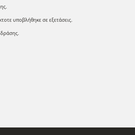
ης.
κτοτε υποβλήθηκε σε εξετάσεις.
 δράσης.