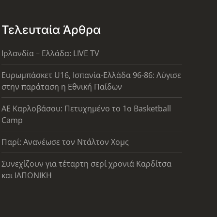
Τελευταία Άρθρα
Ιρλανδία – Ελλάδα: LIVE TV
Ευρωμπάσκετ U16, Ισπανία-Ελλάδα 96-86: Λύγισε
στην παράταση η Εθνική Παίδων
ΑΕ Καρλοβάσου: Πετυχημένο το 1ο Basketball
Camp
Παρί: Ανανέωσε τον Ντάλτον Χομς
Συνεχίζουν για τέταρτη σερί χρονιά Καρδίτσα
και ΙΑΠΩΝΙΚΗ