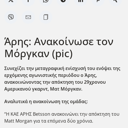
Άρης: Ανακοίνωσε τον
Μόργκαν (pic)
Συνεχίζει την μεταγραφική ενίσχυσή του ενόψει της
ερχόμενης αγωνιστικής περιόδου ο Άρης,
ανακοινώνοντας την απόκτηση του 29χρονου
Αμερικανού γκαρντ, Ματ Μόργκαν.
Αναλυτικά η ανακοίνωση της ομάδας:
“Η ΚΑΕ ΑΡΗΣ Betsson ανακοινώνει την απόκτηση του
Matt Morgan για τα επόμενα δύο χρόνια.