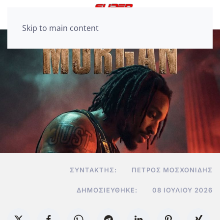
Skip to main content
ΣΥΝΤΆΚΤΗΣ:
ΠΈΤΡΟΣ ΜΟΣΧΟΝΊΔΗΣ
ΔΗΜΟΣΙΕΎΘΗΚΕ:
08 ΙΟΥΛΊΟΥ 2026