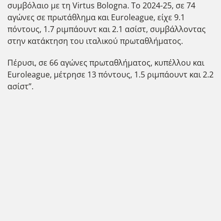
συμβόλαιο με τη Virtus Bologna. Το 2024-25, σε 74
αγώνες σε πρωτάθλημα και Euroleague, είχε 9.1
πόντους, 1.7 ριμπάουντ και 2.1 ασίστ, συμβάλλοντας
στην κατάκτηση του ιταλικού πρωταθλήματος.
Πέρυσι, σε 66 αγώνες πρωταθλήματος, κυπέλλου και
Euroleague, μέτρησε 13 πόντους, 1.5 ριμπάουντ και 2.2
ασίστ”.