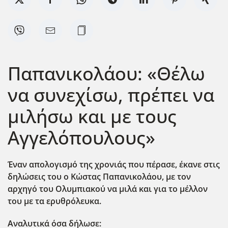
Παπανικολάου: «Θέλω
να συνεχίσω, πρέπει να
μιλήσω και με τους
Αγγελόπουλους»
Έναν απολογισμό της χρονιάς που πέρασε, έκανε στις
δηλώσεις του ο Κώστας Παπανικολάου, με τον
αρχηγό του Ολυμπιακού να μιλά και για το μέλλον
του με τα ερυθρόλευκα.
Αναλυτικά όσα δήλωσε: