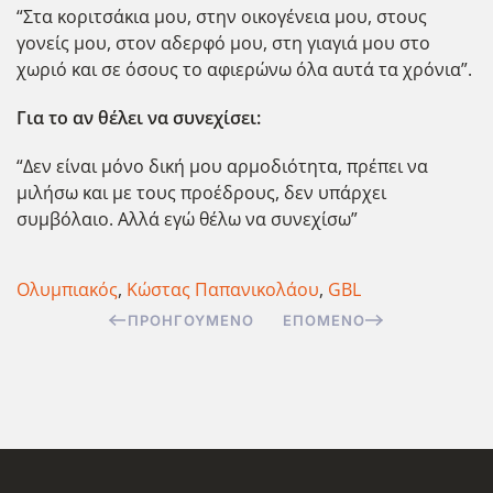
“Στα κοριτσάκια μου, στην οικογένεια μου, στους
γονείς μου, στον αδερφό μου, στη γιαγιά μου στο
χωριό και σε όσους το αφιερώνω όλα αυτά τα χρόνια”.
Για το αν θέλει να συνεχίσει:
“Δεν είναι μόνο δική μου αρμοδιότητα, πρέπει να
μιλήσω και με τους προέδρους, δεν υπάρχει
συμβόλαιο. Αλλά εγώ θέλω να συνεχίσω”
Ολυμπιακός
,
Κώστας Παπανικολάου
,
GBL
ΠΡΟΗΓΟΎΜΕΝΟ
ΕΠΌΜΕΝΟ