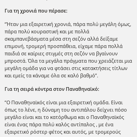
Για τη χρονιά που πέρασε:
“Ήταν μια εξαιρετική χρονιά, πάρα πολύ μεγάλη όμως,
πάρα πολύ κουραστική και με πολλά
σκαμπανεβάσματα μέσα στη σεζόν αλλά δείξαμε
επιμονή, τρομερή προσπάθεια, είχαμε πάρα πολλά
παιδιά σε καίριες στιγμές στη σεζόν να βγαίνουν
μπροστά. Όλα τα μεγάλα πράγματα που χρειάζεται μια
μεγάλη ομάδα για να φτάσει στις κατακτήσεις τίτλων
και εμείς τα κάναμε όλα σε καλό βαθμό”.
Για τη σειρά κόντρα στον Παναθηναϊκό:
“Ο Παναθηναϊκός είναι μια εξαιρετική ομάδα. Είναι
όπως το λένε, η δύναμη του αντιπάλου δείχνει πόσο
μεγάλο είναι και το κατόρθωμα και ο Παναθηναϊκός
είναι ένας πάρα πολύ καλός αντίπαλος , με ένα
εξαιρετικό ρόστερ φέτος και αυτός, με τρομερούς