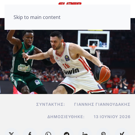
Skip to main content
ΣΥΝΤΆΚΤΗΣ:
ΓΙΆΝΝΗΣ ΓΙΑΝΝΟΥΔΆΚΗΣ
ΔΗΜΟΣΙΕΎΘΗΚΕ:
13 ΙΟΥΝΊΟΥ 2026