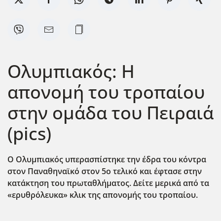
Ολυμπιακός: Η
απονομή του τροπαίου
στην ομάδα του Πειραιά
(pics)
Ο Ολυμπιακός υπερασπίστηκε την έδρα του κόντρα
στον Παναθηναϊκό στον 5ο τελικό και έφτασε στην
κατάκτηση του πρωταθλήματος. Δείτε μερικά από τα
«ερυθρόλευκα» κλικ της απονομής του τροπαίου.