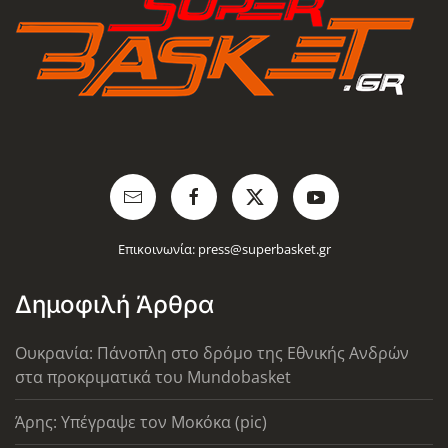
Επικοινωνία:
press@superbasket.gr
Δημοφιλή Άρθρα
Ουκρανία: Πάνοπλη στο δρόμο της Εθνικής Ανδρών
στα προκριματικά του Mundobasket
Άρης: Υπέγραψε τον Μοκόκα (pic)