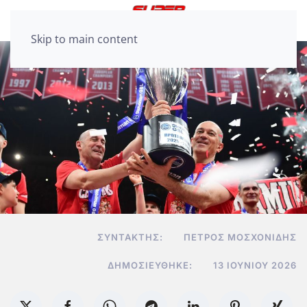
Skip to main content
ΣΥΝΤΆΚΤΗΣ:
ΠΈΤΡΟΣ ΜΟΣΧΟΝΊΔΗΣ
ΔΗΜΟΣΙΕΎΘΗΚΕ:
13 ΙΟΥΝΊΟΥ 2026