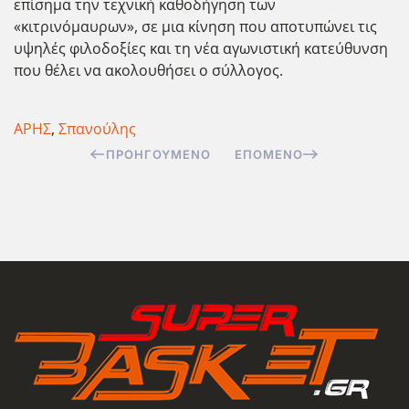
επίσημα την τεχνική καθοδήγηση των
«κιτρινόμαυρων», σε μια κίνηση που αποτυπώνει τις
υψηλές φιλοδοξίες και τη νέα αγωνιστική κατεύθυνση
που θέλει να ακολουθήσει ο σύλλογος.
ΑΡΗΣ
,
Σπανούλης
ΠΡΟΗΓΟΎΜΕΝΟ
ΕΠΌΜΕΝΟ