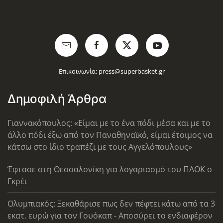
Επικοινωνία:
press@superbasket.gr
Δημοφιλή Άρθρα
Γιαννακόπουλος: «Είμαι με το ένα πόδι μέσα και με το
άλλο πόδι έξω από τον Παναθηναϊκό, είμαι έτοιμος να
κάτσω στο ίδιο τραπέζι με τους Αγγελόπουλους»
Έφτασε στη Θεσσαλονίκη για λογαριασμό του ΠΑΟΚ ο
Γκρέι
Ολυμπιακός: Ξεκαθάρισε πως δεν πέφτει κάτω από τα 3
εκατ. ευρώ για τον Γουόκαπ - Αποσύρει το ενδιαφέρον