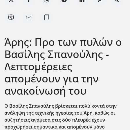
Άρης: Προ των πυλών ο
Βασίλης Σπανούλης -
Λεπτομέρειες
απομένουν για την
ανακοίνωσή του
Ο Βασίλης Σπανούλης βρίσκεται πολύ κοντά στην
ανάληψη της τεχνικής ηγεσίας του Άρη, καθώς οι
συζητήσεις ανάμεσα στις δύο πλευρές έχουν
προχωρήσει σημαντικά και απομένουν μόνο