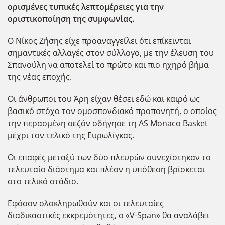
ορισμένες τυπικές λεπτομέρειες για την
οριστικοποίηση της συμφωνίας.
Ο Νίκος Ζήσης είχε προαναγγείλει ότι επίκεινται
σημαντικές αλλαγές στον σύλλογο, με την έλευση του
Σπανούλη να αποτελεί το πρώτο και πιο ηχηρό βήμα
της νέας εποχής.
Οι άνθρωποι του Άρη είχαν θέσει εδώ και καιρό ως
βασικό στόχο τον ομοσπονδιακό προπονητή, ο οποίος
την περασμένη σεζόν οδήγησε τη AS Monaco Basket
μέχρι τον τελικό της Ευρωλίγκας.
Οι επαφές μεταξύ των δύο πλευρών συνεχίστηκαν το
τελευταίο διάστημα και πλέον η υπόθεση βρίσκεται
στο τελικό στάδιο.
Εφόσον ολοκληρωθούν και οι τελευταίες
διαδικαστικές εκκρεμότητες, ο «V-Span» θα αναλάβει