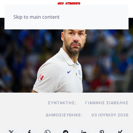
Skip to main content
ΣΥΝΤΆΚΤΗΣ:
ΓΙΆΝΝΗΣ ΣΙΑΒΕΛΉΣ
ΔΗΜΟΣΙΕΎΘΗΚΕ:
03 ΙΟΥΝΊΟΥ 2026