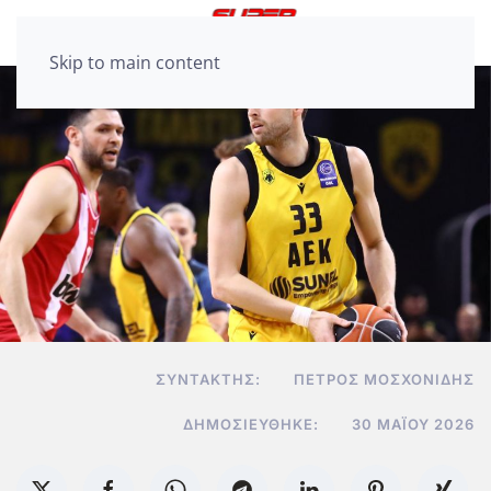
Skip to main content
ΣΥΝΤΆΚΤΗΣ:
ΠΈΤΡΟΣ ΜΟΣΧΟΝΊΔΗΣ
ΔΗΜΟΣΙΕΎΘΗΚΕ:
30 ΜΑΪ́ΟΥ 2026