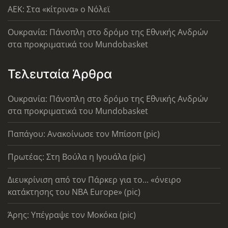
AEK: Στα «κίτρινα» ο Νόλεϊ
Ουκρανία: Πάνοπλη στο δρόμο της Εθνικής Ανδρών
στα προκριματικά του Mundobasket
Τελευταία Άρθρα
Ουκρανία: Πάνοπλη στο δρόμο της Εθνικής Ανδρών
στα προκριματικά του Mundobasket
Παπάγου: Ανακοίνωσε τον Μπίσοπ (pic)
Πρωτέας: Στη Βούλα η Ιγουάλα (pic)
Διευκρίνιση από τον Πάρκερ για το... «όνειρο
κατάκτησης του ΝΒΑ Europe» (pic)
Άρης: Υπέγραψε τον Μοκόκα (pic)