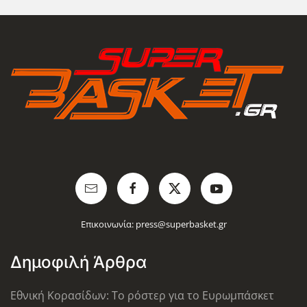
Επικοινωνία:
press@superbasket.gr
Δημοφιλή Άρθρα
Εθνική Κορασίδων: Το ρόστερ για το Ευρωμπάσκετ