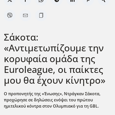
Σάκοτα:
«Αντιμετωπίζουμε την
κορυφαία ομάδα της
Euroleague, οι παίκτες
μου θα έχουν κίνητρο»
Ο προπονητής της «Ένωσης», Ντράγκαν Σάκοτα,
προχώρησε σε δηλώσεις ενόψει του πρώτου
ημιτελικού κόντρα στον Ολυμπιακό για τη GBL.