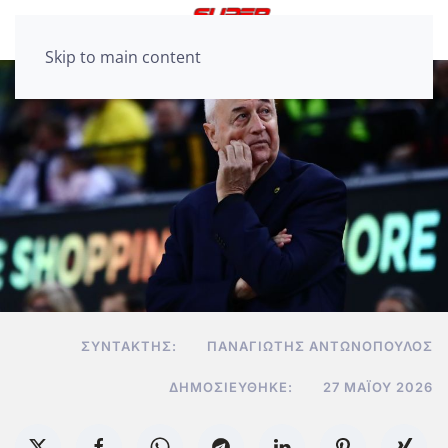
Skip to main content
ΣΥΝΤΆΚΤΗΣ:
ΠΑΝΑΓΙΏΤΗΣ ΑΝΤΩΝΌΠΟΥΛΟΣ
ΔΗΜΟΣΙΕΎΘΗΚΕ:
27 ΜΑΪ́ΟΥ 2026