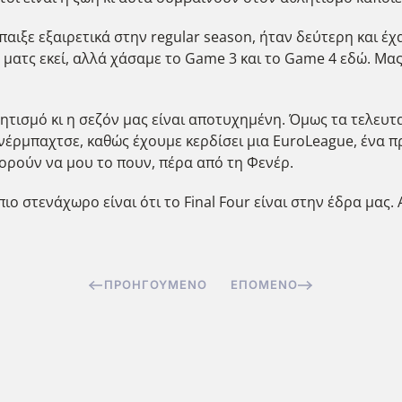
αιξε εξαιρετικά στην regular season, ήταν δεύτερη και έχα
ματς εκεί, αλλά χάσαμε το Game 3 και το Game 4 εδώ. Μας 
τισμό κι η σεζόν μας είναι αποτυχημένη. Όμως τα τελευτα
έρμπαχτσε, καθώς έχουμε κερδίσει μια EuroLeague, ένα π
πορούν να μου το πουν, πέρα από τη Φενέρ.
ιο στενάχωρο είναι ότι το Final Four είναι στην έδρα μας. Α
ΠΡΟΗΓΟΎΜΕΝΟ
ΕΠΌΜΕΝΟ