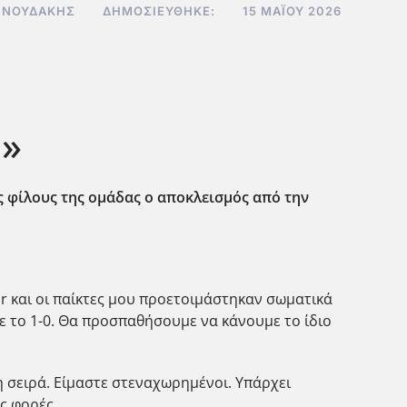
ΝΝΟΥΔΆΚΗΣ
ΔΗΜΟΣΙΕΎΘΗΚΕ:
15 ΜΑΪ́ΟΥ 2026
η»
 φίλους της ομάδας ο αποκλεισμός από την
ur και οι παίκτες μου προετοιμάστηκαν σωματικά
αμε το 1-0. Θα προσπαθήσουμε να κάνουμε το ίδιο
τη σειρά. Είμαστε στεναχωρημένοι. Υπάρχει
ς φορές.