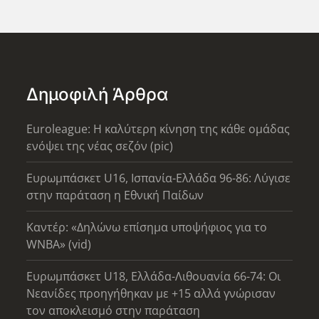
Δημοφιλή Άρθρα
Euroleague: Η καλύτερη κίνηση της κάθε ομάδας
ενόψει της νέας σεζόν (pic)
Ευρωμπάσκετ U16, Ισπανία-Ελλάδα 96-86: Λύγισε
στην παράταση η Εθνική Παίδων
Καντέρ: «Δηλώνω επίσημα υποψήφιος για το
WNBA» (vid)
Ευρωμπάσκετ U18, Ελλάδα-Λιθουανία 66-74: Οι
Νεανίδες προηγήθηκαν με +15 αλλά γνώρισαν
τον αποκλεισμό στην παράταση