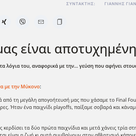
ΣΥΝΤΆΚΤΗΣ:
ΓΙΆΝΝΗΣ ΓΙΑ
μας είναι αποτυχημέν
α λόγια του, αναφορικά με την… γεύση που αφήνει στους
α με την Μύκονο
:
ετά από τη μεγάλη απογοήτευσή μας που χάσαμε το Final Fo
ώρες. Ήταν ένα παιχνίδι playoffs, παίξαμε σοβαρά και κάν
χες κερδίσει τα δύο πρώτα παιχνίδια και μετά χάνεις τρία σ
σι είναι η ζωή κι αυτά συμβαίνουν στον αθλητισμό κάποιε