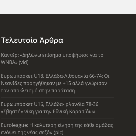
Τελευταία Άρθρα
Καντέρ: «Δηλώνω επίσημα υποψήφιος για το
WNBA» (vid)
Ευρωμπάσκετ U18, Ελλάδα-Λιθουανία 66-74: Οι
Νεανίδες προηγήθηκαν με +15 αλλά γνώρισαν
τον αποκλεισμό στην παράταση
Ευρωμπάσκετ U16, Ελλάδα-Ιρλανδία 78-36:
«Σβηστή» νίκη για την Εθνική Κορασίδων
Euroleague: Η καλύτερη κίνηση της κάθε ομάδας
ενόψει της νέας σεζόν (pic)