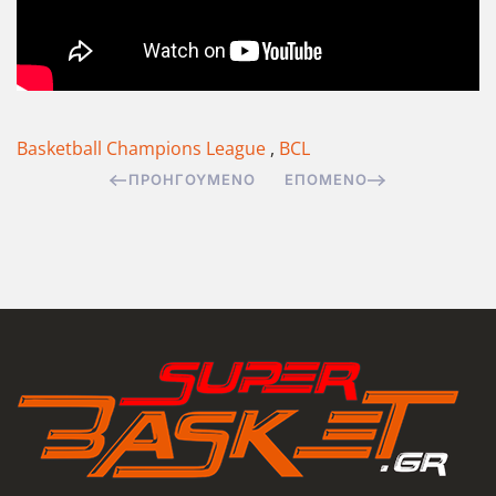
Basketball Champions League
,
BCL
ΠΡΟΗΓΟΎΜΕΝΟ
ΕΠΌΜΕΝΟ