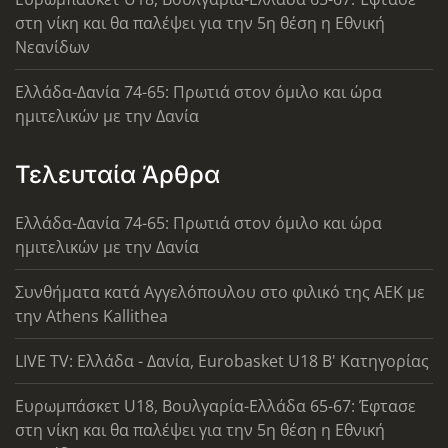
στη νίκη και θα παλέψει για την 5η θέση η Εθνική
Νεανίδων
Ελλάδα-Δανία 74-65: Πρωτιά στον όμιλο και ώρα
ημιτελικών με την Δανία
Τελευταία Άρθρα
Ελλάδα-Δανία 74-65: Πρωτιά στον όμιλο και ώρα
ημιτελικών με την Δανία
Συνθήματα κατά Αγγελόπουλου στο φιλικό της ΑΕΚ με
την Athens Kallithea
LIVE TV: Ελλάδα - Δανία, Eurobasket U18 Β' Κατηγορίας
Ευρωμπάσκετ U18, Βουλγαρία-Ελλάδα 65-67: Έφτασε
στη νίκη και θα παλέψει για την 5η θέση η Εθνική