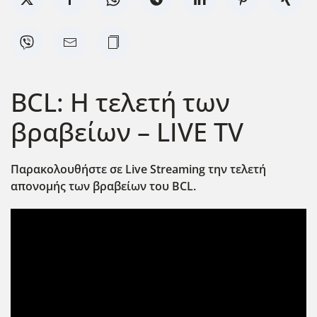
BCL: Η τελετή των
βραβείων – LIVE TV
Παρακολουθήστε σε Live
Streaming
την τελετή
απονομής των βραβείων του BCL
.