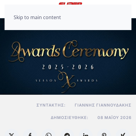
Skip to main content
ΣΥΝΤΆΚΤΗΣ:
ΓΙΆΝΝΗΣ ΓΙΑΝΝΟΥΔΆΚΗΣ
ΔΗΜΟΣΙΕΎΘΗΚΕ:
08 ΜΑΪ́ΟΥ 2026