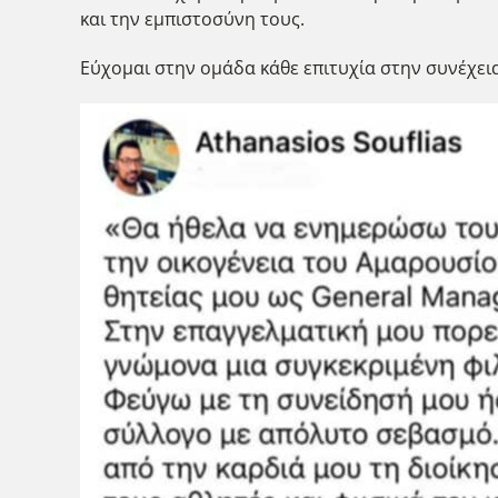
και την εμπιστοσύνη τους.
Εύχομαι στην ομάδα κάθε επιτυχία στην συνέχεια