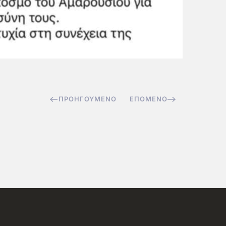
ΠΡΟΗΓΟΎΜΕΝΟ
ΕΠΌΜΕΝΟ