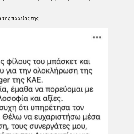
 της πορείας της.