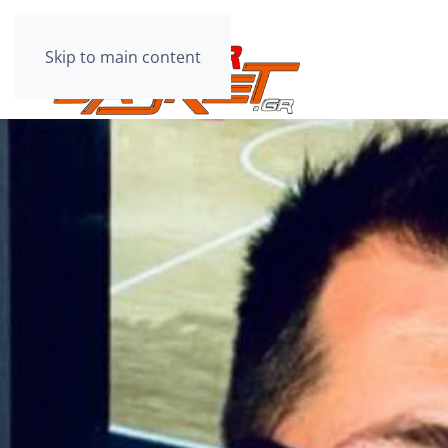
Skip to main content