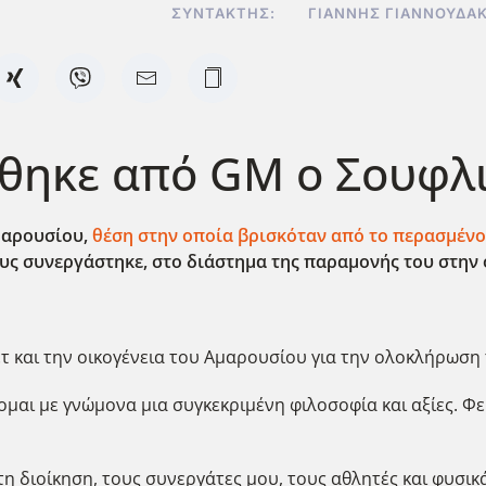
ΣΥΝΤΆΚΤΗΣ:
ΓΙΆΝΝΗΣ ΓΙΑΝΝΟΥΔΆ
θηκε από GM ο Σουφλ
μαρουσίου,
θέση στην οποία βρισκόταν από το περασμένο
υς συνεργάστηκε, στο διάστημα της παραμονής του στην 
 και την οικογένεια του Αμαρουσίου για την ολοκλήρωση 
ομαι με γνώμονα μια συγκεκριμένη φιλοσοφία και αξίες. Φ
 διοίκηση, τους συνεργάτες μου, τους αθλητές και φυσικ