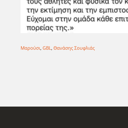
Μαρούσι
,
GBL
,
Θανάσης Σουφλιάς