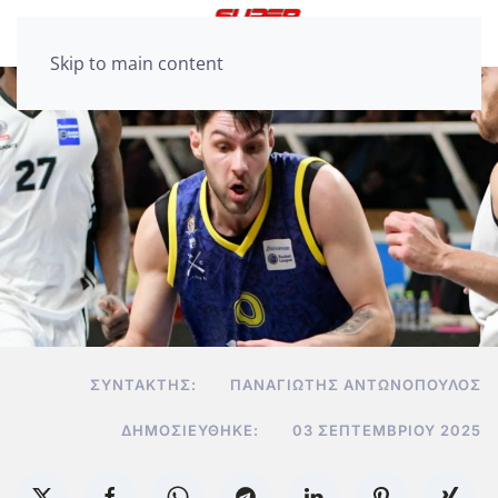
Skip to main content
ΣΥΝΤΆΚΤΗΣ:
ΠΑΝΑΓΙΏΤΗΣ ΑΝΤΩΝΌΠΟΥΛΟΣ
ΔΗΜΟΣΙΕΎΘΗΚΕ:
03 ΣΕΠΤΕΜΒΡΊΟΥ 2025