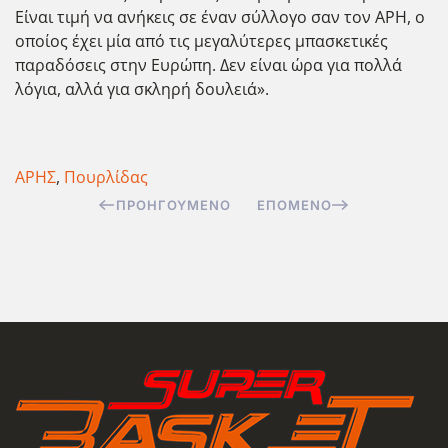
Είναι τιμή να ανήκεις σε έναν σύλλογο σαν τον ΑΡΗ, ο
οποίος έχει μία από τις μεγαλύτερες μπασκετικές
παραδόσεις στην Ευρώπη. Δεν είναι ώρα για πολλά
λόγια, αλλά για σκληρή δουλειά».
ΑΡΗΣ
,
Πουρλίδας
ΠΡΟΗΓΟΎΜΕΝΟ
ΕΠΌΜΕΝΟ