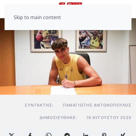
Skip to main content
ΣΥΝΤΆΚΤΗΣ:
ΠΑΝΑΓΙΏΤΗΣ ΑΝΤΩΝΌΠΟΥΛΟΣ
ΔΗΜΟΣΙΕΎΘΗΚΕ:
19 ΑΥΓΟΎΣΤΟΥ 2025