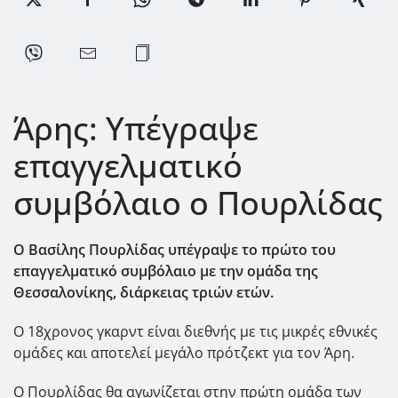
Άρης: Υπέγραψε
επαγγελματικό
συμβόλαιο ο Πουρλίδας
Ο Βασίλης Πουρλίδας υπέγραψε το πρώτο του
επαγγελματικό συμβόλαιο με την ομάδα της
Θεσσαλονίκης, διάρκειας τριών ετών.
Ο 18χρονος γκαρντ είναι διεθνής με τις μικρές εθνικές
ομάδες και αποτελεί μεγάλο πρότζεκτ για τον Άρη.
Ο Πουρλίδας θα αγωνίζεται στην πρώτη ομάδα των