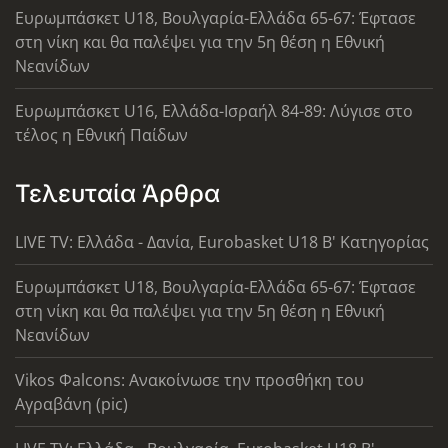
Ευρωμπάσκετ U18, Βουλγαρία-Ελλάδα 65-67: Έφτασε
στη νίκη και θα παλέψει για την 5η θέση η Εθνική
Νεανίδων
Ευρωμπάσκετ U16, Ελλάδα-Ισραήλ 84-89: Λύγισε στο
τέλος η Εθνική Παίδων
Τελευταία Άρθρα
LIVE TV: Ελλάδα - Δανία, Eurobasket U18 Β' Κατηγορίας
Ευρωμπάσκετ U18, Βουλγαρία-Ελλάδα 65-67: Έφτασε
στη νίκη και θα παλέψει για την 5η θέση η Εθνική
Νεανίδων
Vikos Φalcons: Ανακοίνωσε την προσθήκη του
Αγραβάνη (pic)