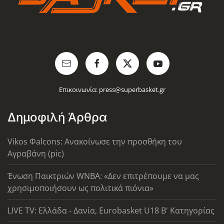
Επικοινωνία:
press@superbasket.gr
Δημοφιλή Άρθρα
Vikos Φalcons: Ανακοίνωσε την προσθήκη του
Αγραβάνη (pic)
Ένωση Παικτριών WNBA: «Δεν επιτρέπουμε να μας
χρησιμοποιήσουν ως πολιτικά πιόνια»
LIVE TV: Ελλάδα - Δανία, Eurobasket U18 Β' Κατηγορίας