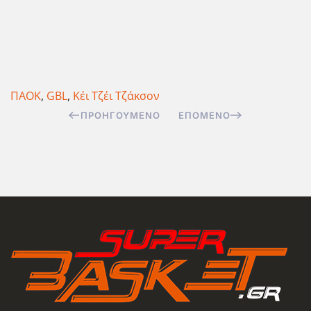
ΠΑΟΚ
,
GBL
,
Κέι Τζέι Τζάκσον
ΠΡΟΗΓΟΎΜΕΝΟ
ΕΠΌΜΕΝΟ