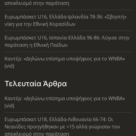
αποκλεισμό στην παράταση
Ευρωμπάσκετ U16, Ελλάδα-Ιρλανδία 78-36: «Σβηστή»
νίκη για την Εθνική Κορασίδων
Ευρωμπάσκετ U16, Ισπανία-Ελλάδα 96-86: Λύγισε στην
παράταση η Εθνική Παίδων
Καντέρ: «Δηλώνω επίσημα υποψήφιος για το WNBA»
(vid)
Τελευταία Άρθρα
Καντέρ: «Δηλώνω επίσημα υποψήφιος για το WNBA»
(vid)
Ευρωμπάσκετ U18, Ελλάδα-Λιθουανία 66-74: Οι
Νεανίδες προηγήθηκαν με +15 αλλά γνώρισαν τον
αποκλεισμό στην παράταση