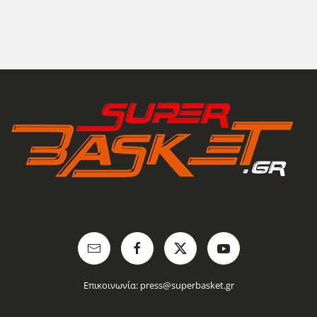
Επικοινωνία:
press@superbasket.gr