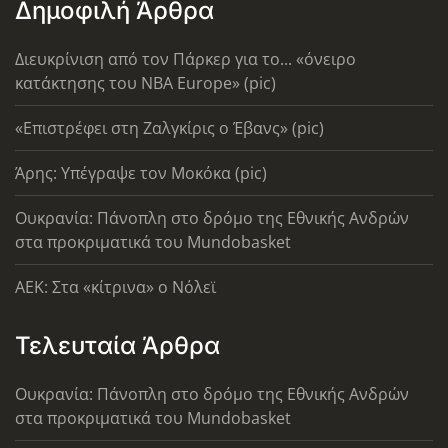
Δημοφιλή Άρθρα
Διευκρίνιση από τον Πάρκερ για το... «όνειρο
κατάκτησης του ΝΒΑ Europe» (pic)
«Επιστρέφει στη Ζαλγκίρις ο Έβανς» (pic)
Άρης: Υπέγραψε τον Μοκόκα (pic)
Ουκρανία: Πάνοπλη στο δρόμο της Εθνικής Ανδρών
στα προκριματικά του Mundobasket
AEK: Στα «κίτρινα» ο Νόλεϊ
Τελευταία Άρθρα
Ουκρανία: Πάνοπλη στο δρόμο της Εθνικής Ανδρών
στα προκριματικά του Mundobasket