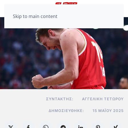
Skip to main content
ΣΥΝΤΆΚΤΗΣ:
ΑΓΓΕΛΙΚΉ ΤΕΤΏΡΟΥ
ΔΗΜΟΣΙΕΎΘΗΚΕ:
15 ΜΑΪ́ΟΥ 2025