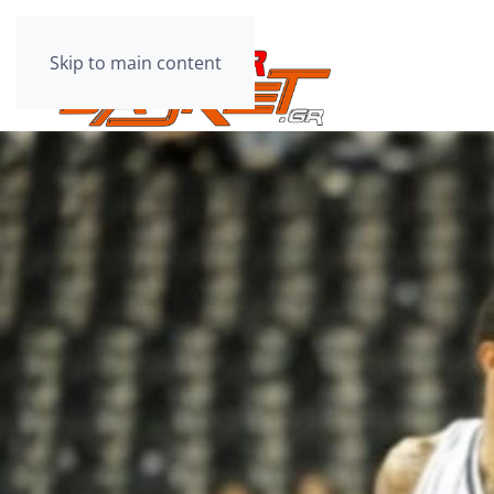
Skip to main content