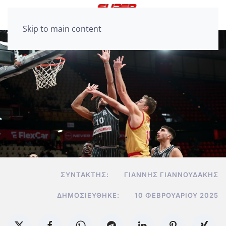
Skip to main content
ΣΥΝΤΆΚΤΗΣ:
ΓΙΆΝΝΗΣ ΓΙΑΝΝΟΥΔΆΚΗΣ
ΔΗΜΟΣΙΕΎΘΗΚΕ:
10 ΦΕΒΡΟΥΑΡΊΟΥ 2025