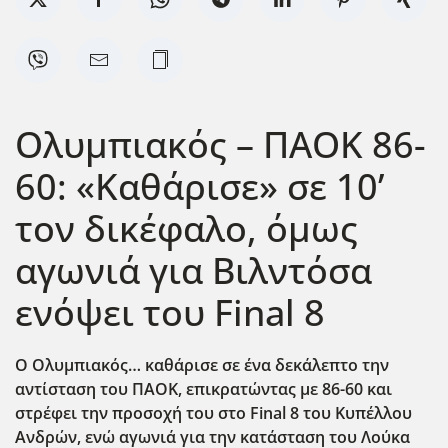
Ολυμπιακός – ΠΑΟΚ 86-
60: «Καθάρισε» σε 10’
τον δικέφαλο, όμως
αγωνιά για Βιλντόσα
ενόψει του Final 8
Ο Ολυμπιακός… καθάρισε σε ένα δεκάλεπτο την
αντίσταση του ΠΑΟΚ, επικρατώντας με 86-60 και
στρέφει την προσοχή του στο Final
8 του Κυπέλλου
Ανδρών, ενώ αγωνιά για την κατάσταση του Λούκα