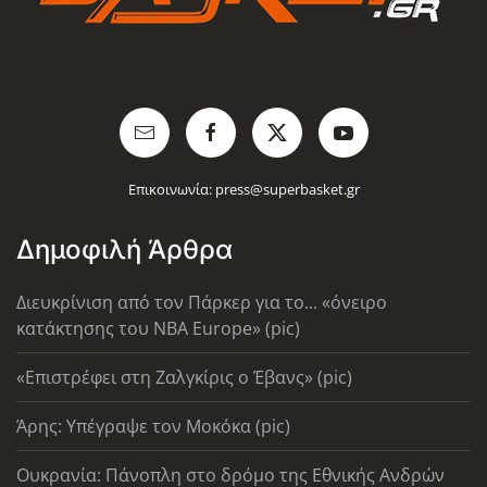
Επικοινωνία:
press@superbasket.gr
Δημοφιλή Άρθρα
Διευκρίνιση από τον Πάρκερ για το... «όνειρο
κατάκτησης του ΝΒΑ Europe» (pic)
«Επιστρέφει στη Ζαλγκίρις ο Έβανς» (pic)
Άρης: Υπέγραψε τον Μοκόκα (pic)
Ουκρανία: Πάνοπλη στο δρόμο της Εθνικής Ανδρών