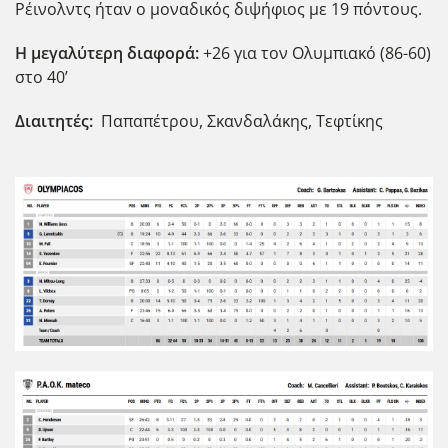
Ρέινολντς ήταν ο μοναδικός διψήφιος με 19 πόντους.
Η μεγαλύτερη διαφορά:
+26 για τον Ολυμπιακό (86-60)
στο 40’
Διαιτητές:
Παπαπέτρου, Σκανδαλάκης, Τεφτίκης