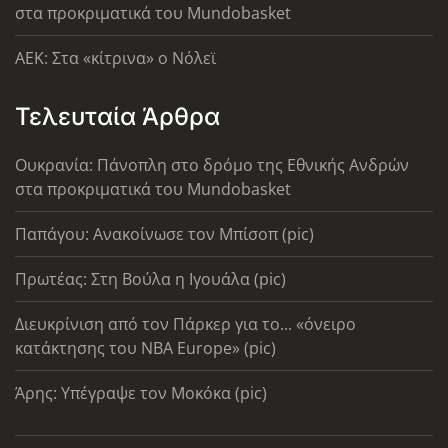
στα προκριματικά του Mundobasket
AEK: Στα «κίτρινα» ο Νόλεϊ
Τελευταία Άρθρα
Ουκρανία: Πάνοπλη στο δρόμο της Εθνικής Ανδρών
στα προκριματικά του Mundobasket
Παπάγου: Ανακοίνωσε τον Μπίσοπ (pic)
Πρωτέας: Στη Βούλα η Ιγουάλα (pic)
Διευκρίνιση από τον Πάρκερ για το... «όνειρο
κατάκτησης του ΝΒΑ Europe» (pic)
Άρης: Υπέγραψε τον Μοκόκα (pic)