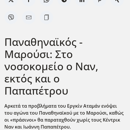
Παναθηναϊκός -
Μαρούσι: Στο
νοσοκομείο ο Ναν,
εκτός και ο
Παπαπέτρου
Αρκετά τα προβλήματα του Εργκίν Αταμάν ενόψει
του αγώνα του Παναθηναϊκού με το Μαρούσι, καθώς
οι «πράσινοι» θα παραταχθούν χωρίς τους Κέντρικ
Ναν και Ιωάννη Παπαπέτρου.