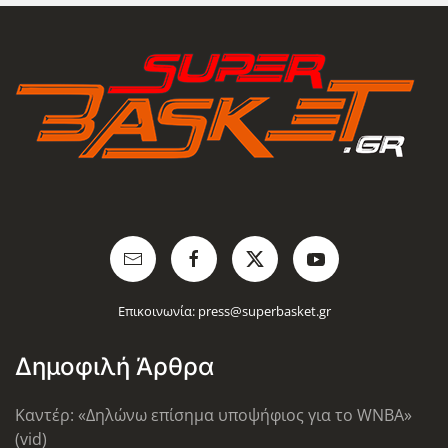
Επικοινωνία:
press@superbasket.gr
Δημοφιλή Άρθρα
Καντέρ: «Δηλώνω επίσημα υποψήφιος για το WNBA»
(vid)