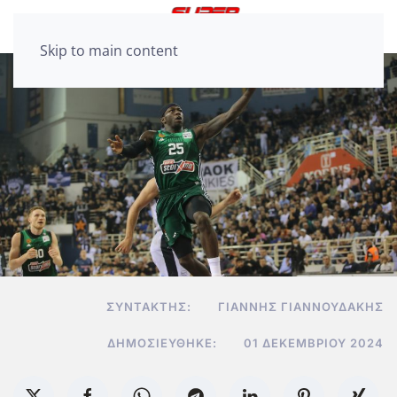
Skip to main content
ΣΥΝΤΆΚΤΗΣ:
ΓΙΆΝΝΗΣ ΓΙΑΝΝΟΥΔΆΚΗΣ
ΔΗΜΟΣΙΕΎΘΗΚΕ:
01 ΔΕΚΕΜΒΡΊΟΥ 2024