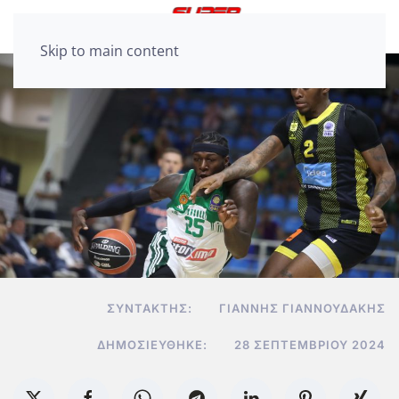
Skip to main content
ΣΥΝΤΆΚΤΗΣ:
ΓΙΆΝΝΗΣ ΓΙΑΝΝΟΥΔΆΚΗΣ
ΔΗΜΟΣΙΕΎΘΗΚΕ:
28 ΣΕΠΤΕΜΒΡΊΟΥ 2024