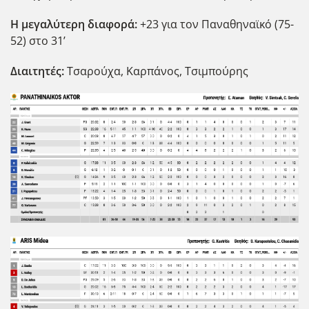
Η μεγαλύτερη διαφορά:
+23 για τον Παναθηναϊκό (75-
52) στο 31’
Διαιτητές:
Τσαρούχα, Καρπάνος, Τσιμπούρης