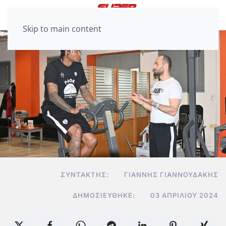
Skip to main content
ΣΥΝΤΆΚΤΗΣ:
ΓΙΆΝΝΗΣ ΓΙΑΝΝΟΥΔΆΚΗΣ
ΔΗΜΟΣΙΕΎΘΗΚΕ:
03 ΑΠΡΙΛΊΟΥ 2024