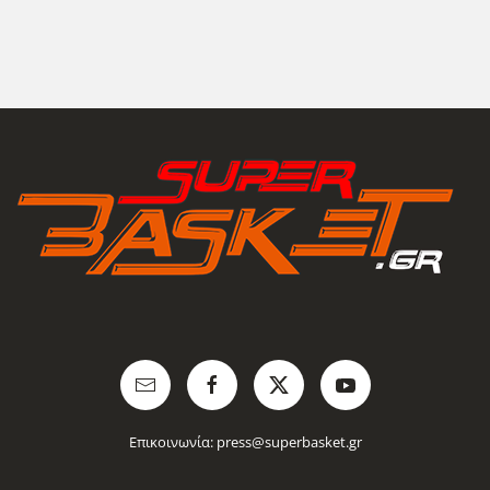
Επικοινωνία:
press@superbasket.gr