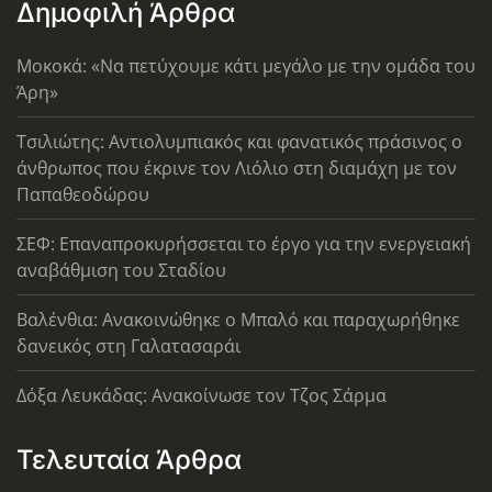
Δημοφιλή Άρθρα
Μοκοκά: «Να πετύχουμε κάτι μεγάλο με την ομάδα του
Άρη»
Τσιλιώτης: Αντιολυμπιακός και φανατικός πράσινος ο
άνθρωπος που έκρινε τον Λιόλιο στη διαμάχη με τον
Παπαθεοδώρου
ΣΕΦ: Επαναπροκυρήσσεται το έργο για την ενεργειακή
αναβάθμιση του Σταδίου
Βαλένθια: Ανακοινώθηκε ο Μπαλό και παραχωρήθηκε
δανεικός στη Γαλατασαράι
Δόξα Λευκάδας: Ανακοίνωσε τον Τζος Σάρμα
Τελευταία Άρθρα