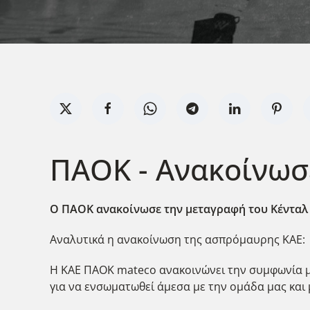
ΠΑΟΚ - Ανακοίνωσ
Ο ΠΑΟΚ ανακοίνωσε την μεταγραφή του Κένταλ 
Αναλυτικά η ανακοίνωση της ασπρόμαυρης ΚΑΕ:
Η ΚΑΕ ΠΑΟΚ mateco ανακοινώνει την συμφωνία μ
για να ενσωματωθεί άμεσα με την ομάδα μας και 