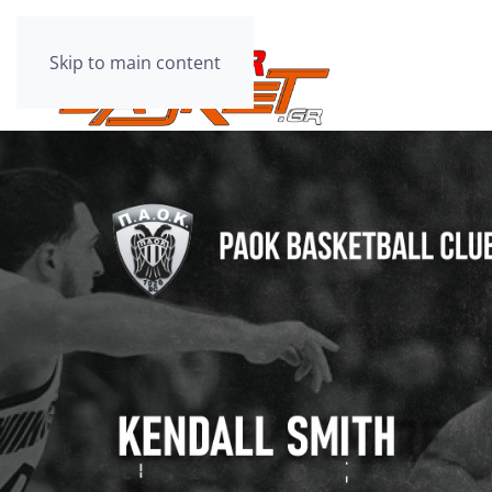
Skip to main content