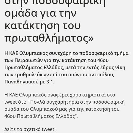
στην ποδοσφαιρική
ομάδα για την
κατάκτηση του
πρωταθλήματος»
Η ΚΑΕ Ολυμπιακός συνεχάρη το ποδοσφαιρικό τμήμα
των Πειραιωτών για την κατάκτηση του 46ου
Πρωταθλήματος Ελλάδος, μετά την εντός έδρας νίκη
των ερυθρολεύκων επί του αιώνιου αντιπάλου,
Παναθηναικού με 3-1.
Η ΚΑΕ Ολυμπιακός αναφέρει χαρακτηριστικά στο
tweet ότι: "Πολλά συγχαρητήρια στην ποδοσφαιρική
ομάδα του Ολυμπιακού μας για την κατάκτηση του
46ου Πρωταθλήματος Ελλάδος".
Δείτε το σχετικό tweet: