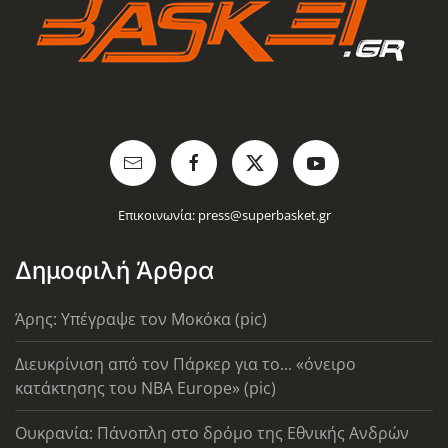
Επικοινωνία:
press@superbasket.gr
Δημοφιλή Άρθρα
Άρης: Υπέγραψε τον Μοκόκα (pic)
Διευκρίνιση από τον Πάρκερ για το... «όνειρο
κατάκτησης του ΝΒΑ Europe» (pic)
Ουκρανία: Πάνοπλη στο δρόμο της Εθνικής Ανδρών