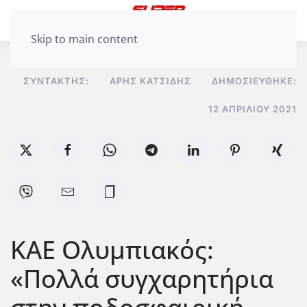
Skip to main content
ΣΥΝΤΆΚΤΗΣ:
ΆΡΗΣ ΚΑΤΣΊΔΗΣ
ΔΗΜΟΣΙΕΎΘΗΚΕ:
12 ΑΠΡΙΛΊΟΥ 2021
ΚΑΕ Ολυμπιακός:
«Πολλά συγχαρητήρια