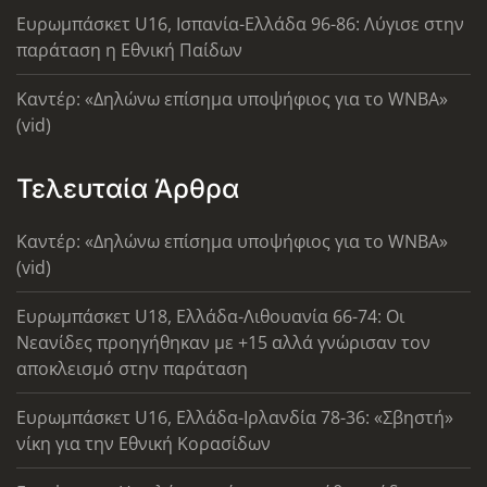
Ευρωμπάσκετ U16, Ισπανία-Ελλάδα 96-86: Λύγισε στην
παράταση η Εθνική Παίδων
Καντέρ: «Δηλώνω επίσημα υποψήφιος για το WNBA»
(vid)
Τελευταία Άρθρα
Καντέρ: «Δηλώνω επίσημα υποψήφιος για το WNBA»
(vid)
Ευρωμπάσκετ U18, Ελλάδα-Λιθουανία 66-74: Οι
Νεανίδες προηγήθηκαν με +15 αλλά γνώρισαν τον
αποκλεισμό στην παράταση
Ευρωμπάσκετ U16, Ελλάδα-Ιρλανδία 78-36: «Σβηστή»
νίκη για την Εθνική Κορασίδων