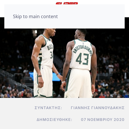
Skip to main content
ΣΥΝΤΆΚΤΗΣ:
ΓΙΆΝΝΗΣ ΓΙΑΝΝΟΥΔΆΚΗΣ
ΔΗΜΟΣΙΕΎΘΗΚΕ:
07 ΝΟΕΜΒΡΊΟΥ 2020