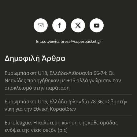
Επικοινωνία:
press@superbasket.gr
Δημοφιλή Άρθρα
Ευρωμπάσκετ U18, Ελλάδα-Λιθουανία 66-74: Οι
Νεανίδες προηγήθηκαν με +15 αλλά γνώρισαν τον
αποκλεισμό στην παράταση
Ευρωμπάσκετ U16, Ελλάδα-Ιρλανδία 78-36: «Σβηστή»
νίκη για την Εθνική Κορασίδων
Euroleague: Η καλύτερη κίνηση της κάθε ομάδας
ενόψει της νέας σεζόν (pic)