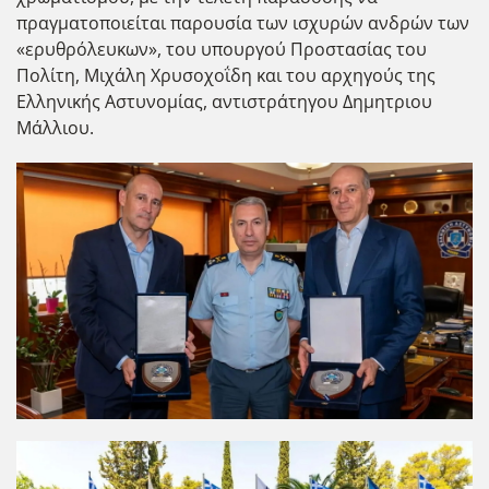
πραγματοποιείται παρουσία των ισχυρών ανδρών των
«ερυθρόλευκων», του υπουργού Προστασίας του
Πολίτη, Μιχάλη Χρυσοχοΐδη και του αρχηγούς της
Ελληνικής Αστυνομίας, αντιστράτηγου Δημητριου
Μάλλιου.