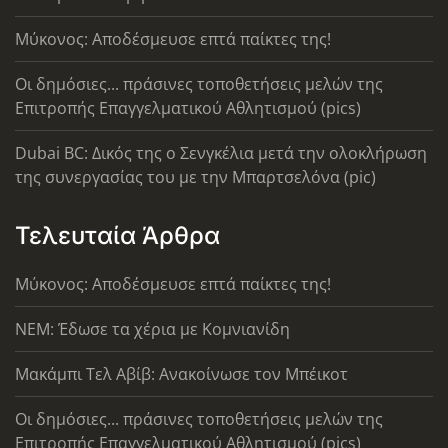
Μύκονος: Αποδέσμευσε επτά παίκτες της!
Οι δημόσιες... πράσινες τοποθετήσεις μελών της
Επιτροπής Επαγγελματικού Αθλητισμού (pics)
Dubai BC: Δικός της ο Σενγκέλια μετά την ολοκλήρωση
της συνεργασίας του με την Μπαρτσελόνα (pic)
Τελευταία Άρθρα
Μύκονος: Αποδέσμευσε επτά παίκτες της!
ΝΕΜ: Έδωσε τα χέρια με Κομνιανίδη
Μακάμπι Τελ Αβίβ: Ανακοίνωσε τον Μπέικοτ
Οι δημόσιες... πράσινες τοποθετήσεις μελών της
Επιτροπής Επαγγελματικού Αθλητισμού (pics)