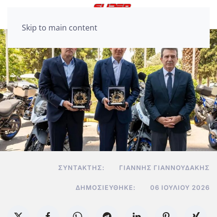
Skip to main content
ΣΥΝΤΆΚΤΗΣ:
ΓΙΆΝΝΗΣ ΓΙΑΝΝΟΥΔΆΚΗΣ
ΔΗΜΟΣΙΕΎΘΗΚΕ:
06 ΙΟΥΛΊΟΥ 2026