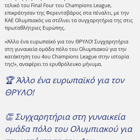
τελικό του Final Four του Champions League,
επικράτησαν της Φερεντσβάρος στα πέναλτι, με την
ΚΑΕ Ολυμπιακός να στέλνει τα συγχαρητήρια της στις
πρωταθλήτριες Ευρώπης.
«Άλλο ένα ευρωπαϊκό για τον ΘΡΥΛΟ! Συγχαρητήρια
στη γυναικεία ομάδα πόλο του Ολυμπιακού για την
κατάκτηση του 4ου Champions League στην ιστορία
της!», αναφέρει το ερυθρόλευκο μήνυμα.
🏆 Άλλο ένα ευρωπαϊκό για τον
ΘΡΥΛΟ!
👏 Συγχαρητήρια στη γυναικεία
ομάδα πόλο του Ολυμπιακού για