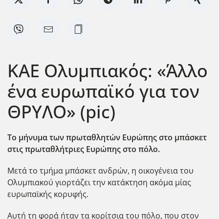
ΚΑΕ Ολυμπιακός: «Άλλο
ένα ευρωπαϊκό για τον
ΘΡΥΛΟ» (pic)
Το μήνυμα των πρωταθλητών Ευρώπης στο μπάσκετ
στις πρωταθλήτριες Ευρώπης στο πόλο.
Μετά το τμήμα μπάσκετ ανδρών, η οικογένεια του
Ολυμπιακού γιορτάζει την κατάκτηση ακόμα μίας
ευρωπαϊκής κορυφής.
Αυτή τη φορά ήταν τα κορίτσια του πόλο, που στον