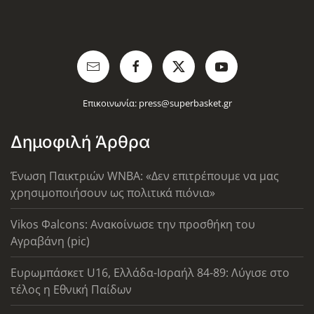
Επικοινωνία:
press@superbasket.gr
Δημοφιλή Άρθρα
Ένωση Παικτριών WNBA: «Δεν επιτρέπουμε να μας
χρησιμοποιήσουν ως πολιτικά πιόνια»
Vikos Φalcons: Ανακοίνωσε την προσθήκη του
Αγραβάνη (pic)
Ευρωμπάσκετ U16, Ελλάδα-Ισραήλ 84-89: Λύγισε στο
τέλος η Εθνική Παίδων