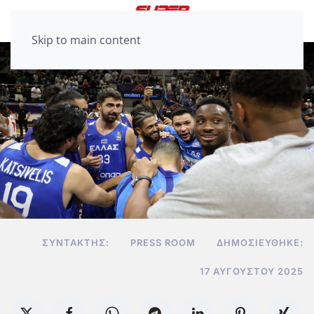
Skip to main content
ΣΥΝΤΆΚΤΗΣ:
PRESS ROOM
ΔΗΜΟΣΙΕΎΘΗΚΕ:
17 ΑΥΓΟΎΣΤΟΥ 2025