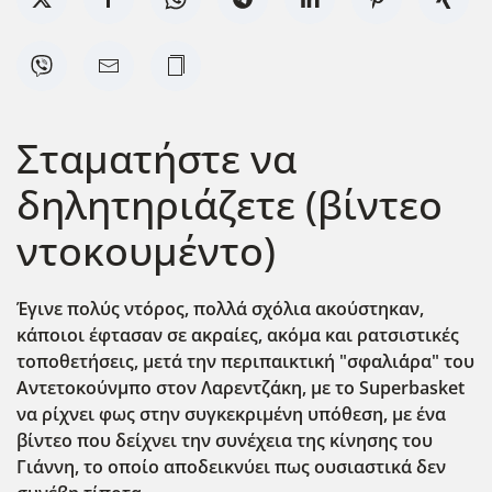
Σταματήστε να
δηλητηριάζετε (βίντεο
ντοκουμέντο)
Έγινε πολύς ντόρος, πολλά σχόλια ακούστηκαν,
κάποιοι έφτασαν σε ακραίες, ακόμα και ρατσιστικές
τοποθετήσεις, μετά την περιπαικτική "σφαλι΄άρα" του
Αντετοκούνμπο στον Λαρεντζάκη, με το Superbasket
να ρίχνει φως στην συγκεκριμένη υπόθεση, με ένα
βίντεο που δείχνει την συνέχεια της κίνησης του
Γιάννη, το οποίο αποδεικνύει πως ουσιαστικά δεν