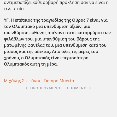
αντιμετωπίζει κάθε σοβαρή πρόκληση σαν να είναι η
τελευταία…
ΥΓ. Η επέτειος της τραγωδίας της Θύρας 7 είναι για
τον Ολυμπιακό μια υπενθύμιση αξιών, μια
υπενθύμιση ευθύνης απέναντι στα εκατομμύρια των
φιλάθλων του, μια υπενθύμιση του βάρους της
ματωμένης φανέλας του, μια υπενθύμιση κατά του
μίσους και της αδικίας. Απο όλες τις μέρες του
χρόνου, ο Ολυμπιακός είναι περισσότερο
Ολυμπιακός αυτή τη μέρα.
Μιχάλης Στεφάνου
,
Tiempo Muerto
ΠΡΟΗΓΟΎΜΕΝΟ
ΕΠΌΜΕΝΟ