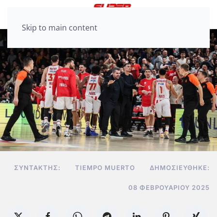
Skip to main content
ΣΥΝΤΆΚΤΗΣ:
TIEMPO MUERTO
ΔΗΜΟΣΙΕΎΘΗΚΕ:
08 ΦΕΒΡΟΥΑΡΊΟΥ 2025