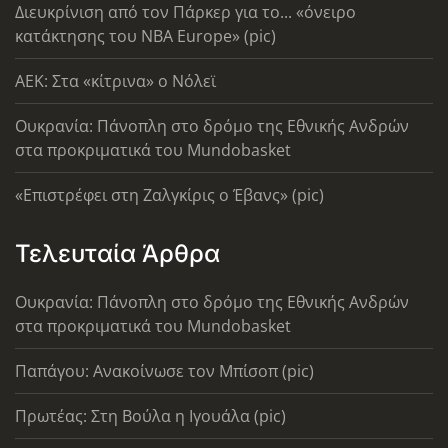
Διευκρίνιση από τον Πάρκερ για το... «όνειρο
κατάκτησης του ΝΒΑ Europe» (pic)
AEK: Στα «κίτρινα» ο Νόλεϊ
Ουκρανία: Πάνοπλη στο δρόμο της Εθνικής Ανδρών
στα προκριματικά του Mundobasket
«Επιστρέφει στη Ζαλγκίρις ο Έβανς» (pic)
Τελευταία Άρθρα
Ουκρανία: Πάνοπλη στο δρόμο της Εθνικής Ανδρών
στα προκριματικά του Mundobasket
Παπάγου: Ανακοίνωσε τον Μπίσοπ (pic)
Πρωτέας: Στη Βούλα η Ιγουάλα (pic)