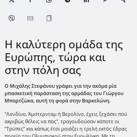
Η καλύτερη ομάδα της
Ευρώπης, τώρα και
στην πόλη σας
Ο Μιχάλης Στεφάνου γράφει για την ακόμα μία
μπασκετική παράσταση της αρμάδας του Γιώργου
Μπαρτζώκα, αυτή τη φορά στην Βαρκελώνη.
“Λονδίνο, Άμστερνταμ ή Βερολίνο, έχεις ξεχάσει πού
ακριβώς θέλεις να πας”, τραγουδούσαν κάποτε οι
“Τρύπες” και κάπως έτσι μοιάζει η τρελή εκτός έδρας
πορεία του Ολυμπιακού στην Ευρωλίγκα. Με τη