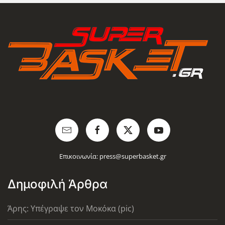
Επικοινωνία:
press@superbasket.gr
Δημοφιλή Άρθρα
Άρης: Υπέγραψε τον Μοκόκα (pic)