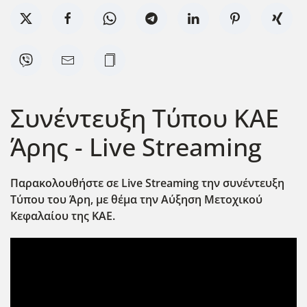
Συνέντευξη Τύπου ΚΑΕ
Άρης - Live Streaming
Παρακολουθήστε σε Live Streaming την συνέντευξη
Τύπου του Άρη, με θέμα την Αύξηση Μετοχικού
Κεφαλαίου της ΚΑΕ.