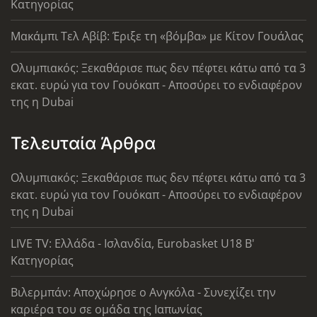
Κατηγορίας
Μακάμπι Τελ Αβίβ: Έριξε τη «βόμβα» με Κίτον Γουάλας
Ολυμπιακός: Ξεκαθάρισε πως δεν πέφτει κάτω από τα 3
εκατ. ευρώ για τον Γουόκαπ - Αποσύρει το ενδιαφέρον
της η Dubai
Τελευταία Άρθρα
Ολυμπιακός: Ξεκαθάρισε πως δεν πέφτει κάτω από τα 3
εκατ. ευρώ για τον Γουόκαπ - Αποσύρει το ενδιαφέρον
της η Dubai
LIVE TV: Ελλάδα - Ισλανδία, Eurobasket U18 Β'
Κατηγορίας
Βιλερμπάν: Αποχώρησε ο Ανγκόλα - Συνεχίζει την
καριέρα του σε ομάδα της Ιαπωνίας