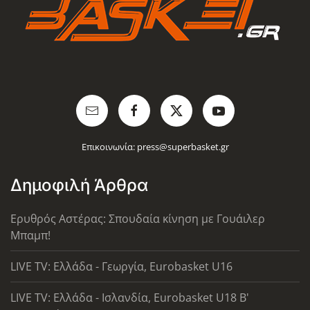
Επικοινωνία:
press@superbasket.gr
Δημοφιλή Άρθρα
Ερυθρός Αστέρας: Σπουδαία κίνηση με Γουάιλερ
Μπαμπ!
LIVE TV: Ελλάδα - Γεωργία, Eurobasket U16
LIVE TV: Ελλάδα - Ισλανδία, Eurobasket U18 Β'