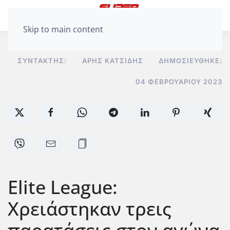
Skip to main content
ΣΥΝΤΆΚΤΗΣ:
ΆΡΗΣ ΚΑΤΣΊΔΗΣ
ΔΗΜΟΣΙΕΎΘΗΚΕ:
04 ΦΕΒΡΟΥΑΡΊΟΥ 2023
Elite League:
Χρειάστηκαν τρεις