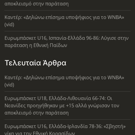
αποκλεισμό στην παράταση
Καντέρ: «Δηλώνω επίσημα υποψήφιος για το WNBA»
(vid)
Ευρωμπάσκετ U16, Ισπανία-Ελλάδα 96-86: Λύγισε στην
παράταση η Εθνική Παίδων
Τελευταία Άρθρα
Καντέρ: «Δηλώνω επίσημα υποψήφιος για το WNBA»
(vid)
Ευρωμπάσκετ U18, Ελλάδα-Λιθουανία 66-74: Οι
Νεανίδες προηγήθηκαν με +15 αλλά γνώρισαν τον
αποκλεισμό στην παράταση
Ευρωμπάσκετ U16, Ελλάδα-Ιρλανδία 78-36: «Σβηστή»
νίκη για την Εθνική Κορασίδων