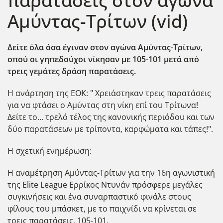
παρατάσεις στον αγώνα
Αμύντας-Τρίτων (vid)
Δείτε όλα όσα έγιναν στον αγώνα Αμύντας-Τρίτων,
οπού οι γηπεδούχοι νίκησαν με 105-101 μετά από
τρεις γεμάτες δράση παρατάσεις.
Η ανάρτηση της ΕΟΚ: " Χρειάστηκαν τρεις παρατάσεις
για να φτάσει ο Αμύντας στη νίκη επί του Τρίτωνα!
Δείτε το... τρελό τέλος της κανονικής περιόδου και των
δύο παρατάσεων με τρίποντα, καρφώματα και τάπες!".
H σχετική ενημέρωση:
Η αναμέτρηση Αμύντας-Τρίτων για την 16η αγωνιστική
της Elite League Ερρίκος Ντυνάν πρόσφερε μεγάλες
συγκινήσεις και ένα συναρπαστικό φινάλε στους
φίλους του μπάσκετ, με το παιχνίδι να κρίνεται σε
τρεις παρατάσεις, 105-101.