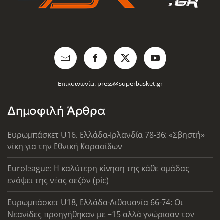
Επικοινωνία:
press@superbasket.gr
Δημοφιλή Άρθρα
Ευρωμπάσκετ U16, Ελλάδα-Ιρλανδία 78-36: «Σβηστή»
νίκη για την Εθνική Κορασίδων
Euroleague: Η καλύτερη κίνηση της κάθε ομάδας
ενόψει της νέας σεζόν (pic)
Ευρωμπάσκετ U18, Ελλάδα-Λιθουανία 66-74: Οι
Νεανίδες προηγήθηκαν με +15 αλλά γνώρισαν τον