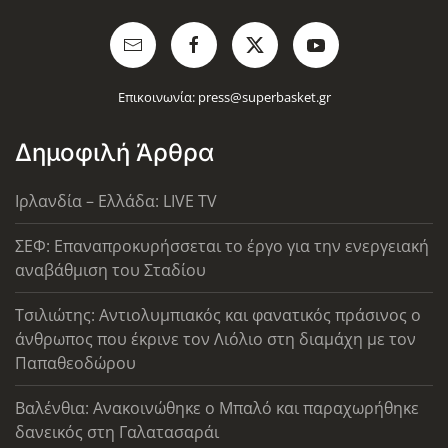
Επικοινωνία:
press@superbasket.gr
Δημοφιλή Άρθρα
Ιρλανδία – Ελλάδα: LIVE TV
ΣΕΦ: Επαναπροκυρήσσεται το έργο για την ενεργειακή
αναβάθμιση του Σταδίου
Τσιλιώτης: Αντιολυμπιακός και φανατικός πράσινος ο
άνθρωπος που έκρινε τον Λιόλιο στη διαμάχη με τον
Παπαθεοδώρου
Βαλένθια: Ανακοινώθηκε ο Μπαλό και παραχωρήθηκε
δανεικός στη Γαλατασαράι