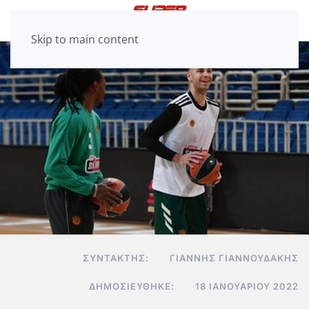
Skip to main content
ΣΥΝΤΆΚΤΗΣ:
ΓΙΆΝΝΗΣ ΓΙΑΝΝΟΥΔΆΚΗΣ
ΔΗΜΟΣΙΕΎΘΗΚΕ:
18 ΙΑΝΟΥΑΡΊΟΥ 2022