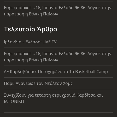
Ευρωμπάσκετ U16, Ισπανία-Ελλάδα 96-86: Λύγισε στην
παράταση η Εθνική Παίδων
Τελευταία Άρθρα
Ιρλανδία – Ελλάδα: LIVE TV
Ευρωμπάσκετ U16, Ισπανία-Ελλάδα 96-86: Λύγισε στην
παράταση η Εθνική Παίδων
ΑΕ Καρλοβάσου: Πετυχημένο το 1ο Basketball Camp
Παρί: Ανανέωσε τον Ντάλτον Χομς
Συνεχίζουν για τέταρτη σερί χρονιά Καρδίτσα και
ΙΑΠΩΝΙΚΗ