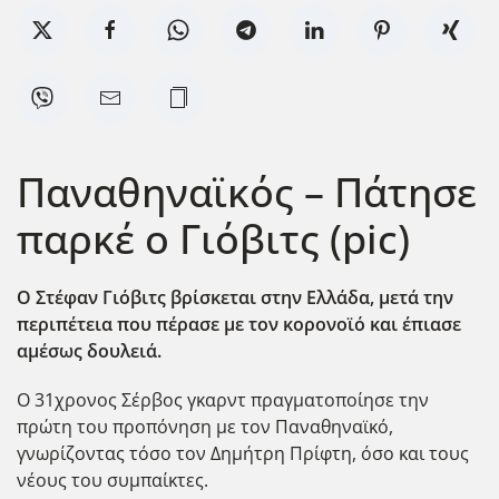
Παναθηναϊκός – Πάτησε
παρκέ ο Γιόβιτς (pic)
Ο Στέφαν Γιόβιτς βρίσκεται στην Ελλάδα, μετά την
περιπέτεια που πέρασε με τον κορονοϊό και έπιασε
αμέσως δουλειά.
Ο 31χρονος Σέρβος γκαρντ πραγματοποίησε την
πρώτη του προπόνηση με τον Παναθηναϊκό,
γνωρίζοντας τόσο τον Δημήτρη Πρίφτη, όσο και τους
νέους του συμπαίκτες.