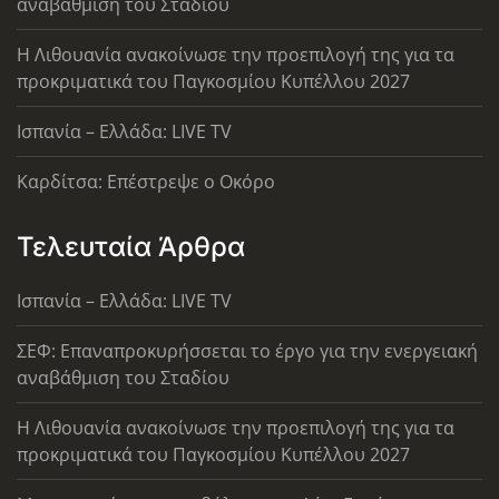
αναβάθμιση του Σταδίου
Η Λιθουανία ανακοίνωσε την προεπιλογή της για τα
προκριματικά του Παγκοσμίου Κυπέλλου 2027
Ισπανία – Ελλάδα: LIVE TV
Καρδίτσα: Επέστρεψε ο Οκόρο
Τελευταία Άρθρα
Ισπανία – Ελλάδα: LIVE TV
ΣΕΦ: Επαναπροκυρήσσεται το έργο για την ενεργειακή
αναβάθμιση του Σταδίου
Η Λιθουανία ανακοίνωσε την προεπιλογή της για τα
προκριματικά του Παγκοσμίου Κυπέλλου 2027