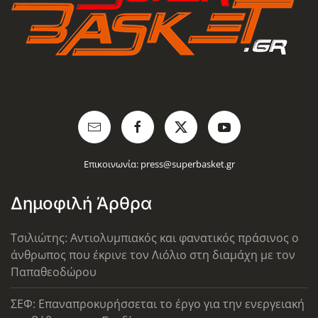
Επικοινωνία:
press@superbasket.gr
Δημοφιλή Άρθρα
Τσιλιώτης: Αντιολυμπιακός και φανατικός πράσινος ο
άνθρωπος που έκρινε τον Λιόλιο στη διαμάχη με τον
Παπαθεοδώρου
ΣΕΦ: Επαναπροκυρήσσεται το έργο για την ενεργειακή