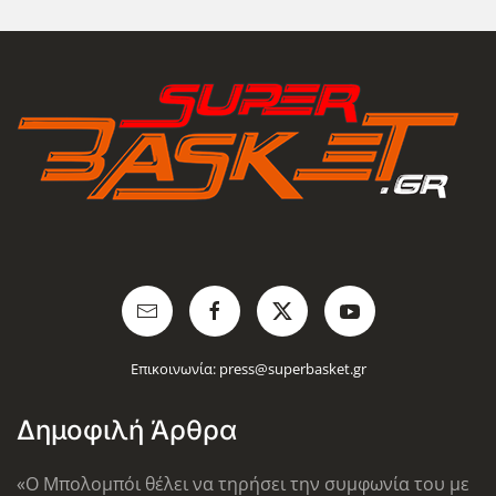
Επικοινωνία:
press@superbasket.gr
Δημοφιλή Άρθρα
«Ο Μπολομπόι θέλει να τηρήσει την συμφωνία του με