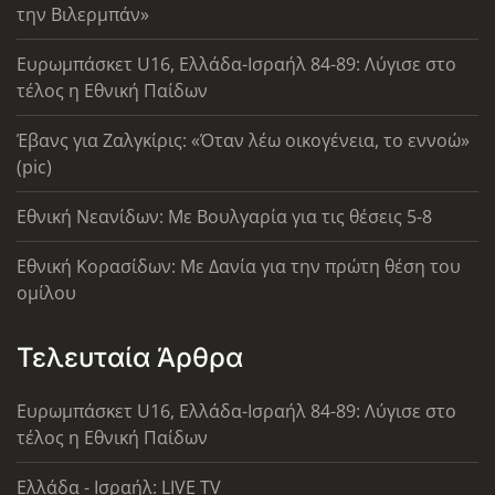
την Βιλερμπάν»
Ευρωμπάσκετ U16, Ελλάδα-Ισραήλ 84-89: Λύγισε στο
τέλος η Εθνική Παίδων
Έβανς για Ζαλγκίρις: «Όταν λέω οικογένεια, το εννοώ»
(pic)
Εθνική Νεανίδων: Με Βουλγαρία για τις θέσεις 5-8
Εθνική Κορασίδων: Με Δανία για την πρώτη θέση του
ομίλου
Τελευταία Άρθρα
Ευρωμπάσκετ U16, Ελλάδα-Ισραήλ 84-89: Λύγισε στο
τέλος η Εθνική Παίδων
Ελλάδα - Ισραήλ: LIVE TV