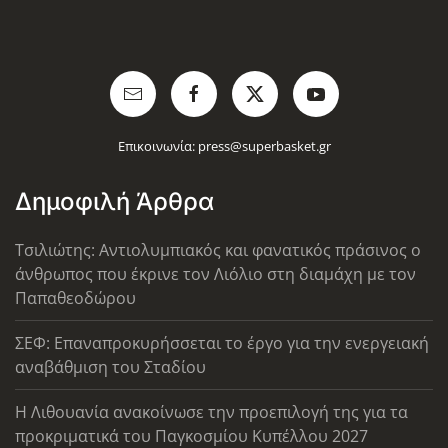
Επικοινωνία:
press@superbasket.gr
Δημοφιλή Άρθρα
Τσιλιώτης: Αντιολυμπιακός και φανατικός πράσινος ο
άνθρωπος που έκρινε τον Λιόλιο στη διαμάχη με τον
Παπαθεοδώρου
ΣΕΦ: Επαναπροκυρήσσεται το έργο για την ενεργειακή
αναβάθμιση του Σταδίου
Η Λιθουανία ανακοίνωσε την προεπιλογή της για τα
προκριματικά του Παγκοσμίου Κυπέλλου 2027