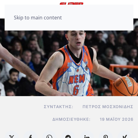
Skip to main content
ΣΥΝΤΆΚΤΗΣ:
ΠΈΤΡΟΣ ΜΟΣΧΟΝΊΔΗΣ
ΔΗΜΟΣΙΕΎΘΗΚΕ:
19 ΜΑΪ́ΟΥ 2026