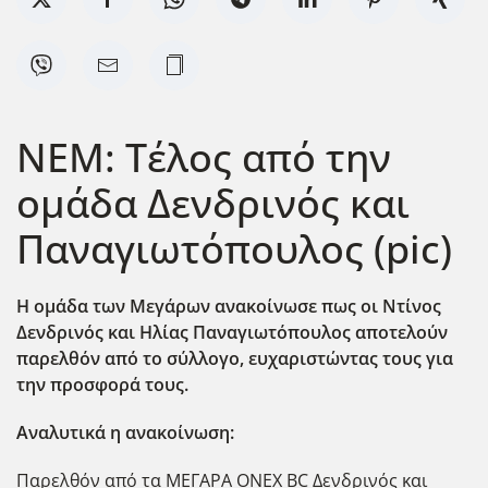
ΝΕΜ: Τέλος από την
ομάδα Δενδρινός και
Παναγιωτόπουλος (pic)
Η ομάδα των Μεγάρων ανακοίνωσε πως οι Ντίνος
Δενδρινός και Ηλίας Παναγιωτόπουλος αποτελούν
παρελθόν από το σύλλογο, ευχαριστώντας τους για
την προσφορά τους.
Aναλυτικά η ανακοίνωση:
Παρελθόν από τα ΜΕΓΑΡΑ ONEX BC Δενδρινός και