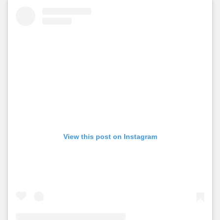
View this post on Instagram