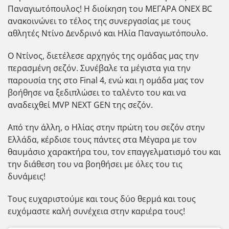
Παναγιωτόπουλος! Η διοίκηση του ΜΕΓΑΡΑ ONEX BC
ανακοινώνει το τέλος της συνεργασίας με τους
αθλητές Ντίνο Δενδρινό και Ηλία Παναγιωτόπουλο.
Ο Ντίνος, διετέλεσε αρχηγός της ομάδας μας την
περασμένη σεζόν. Συνέβαλε τα μέγιστα για την
παρουσία της στο Final 4, ενώ και η ομάδα μας τον
βοήθησε να ξεδιπλώσει το ταλέντο του και να
αναδειχθεί MVP NEXT GEN της σεζόν.
Από την άλλη, ο Ηλίας στην πρώτη του σεζόν στην
Ελλάδα, κέρδισε τους πάντες στα Μέγαρα με τον
θαυμάσιο χαρακτήρα του, τον επαγγελματισμό του και
την διάθεση του να βοηθήσει με όλες του τις
δυνάμεις!
Τους ευχαριστούμε και τους δύο θερμά και τους
ευχόμαστε καλή συνέχεια στην καριέρα τους!