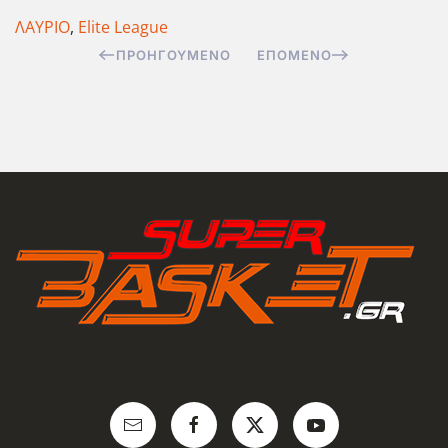
ΛΑΥΡΙΟ
,
Elite League
ΠΡΟΗΓΟΎΜΕΝΟ
ΕΠΌΜΕΝΟ