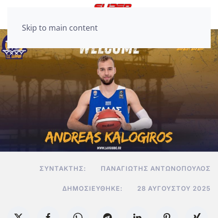
Skip to main content
ΣΥΝΤΆΚΤΗΣ:
ΠΑΝΑΓΙΏΤΗΣ ΑΝΤΩΝΌΠΟΥΛΟΣ
ΔΗΜΟΣΙΕΎΘΗΚΕ:
28 ΑΥΓΟΎΣΤΟΥ 2025