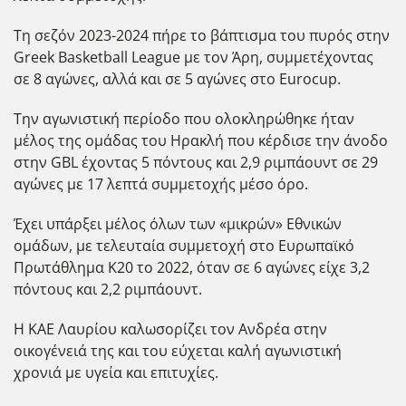
Τη σεζόν 2023-2024 πήρε το βάπτισμα του πυρός στην
Greek Basketball League με τον Άρη, συμμετέχοντας
σε 8 αγώνες, αλλά και σε 5 αγώνες στο Eurocup.
Την αγωνιστική περίοδο που ολοκληρώθηκε ήταν
μέλος της ομάδας του Ηρακλή που κέρδισε την άνοδο
στην GBL έχοντας 5 πόντους και 2,9 ριμπάουντ σε 29
αγώνες με 17 λεπτά συμμετοχής μέσο όρο.
Έχει υπάρξει μέλος όλων των «μικρών» Εθνικών
ομάδων, με τελευταία συμμετοχή στο Ευρωπαϊκό
Πρωτάθλημα Κ20 το 2022, όταν σε 6 αγώνες είχε 3,2
πόντους και 2,2 ριμπάουντ.
Η ΚΑΕ Λαυρίου καλωσορίζει τον Ανδρέα στην
οικογένειά της και του εύχεται καλή αγωνιστική
χρονιά με υγεία και επιτυχίες.