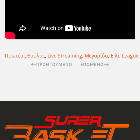
Πρωτέας Βούλας
,
Live Streaming
,
Μεγαρίδα
,
Elite League
ΠΡΟΗΓΟΎΜΕΝΟ
ΕΠΌΜΕΝΟ