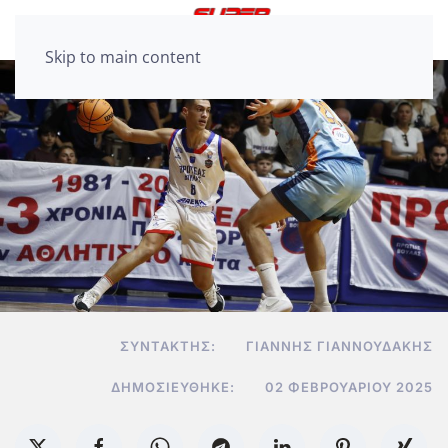
Skip to main content
ΣΥΝΤΆΚΤΗΣ:
ΓΙΆΝΝΗΣ ΓΙΑΝΝΟΥΔΆΚΗΣ
ΔΗΜΟΣΙΕΎΘΗΚΕ:
02 ΦΕΒΡΟΥΑΡΊΟΥ 2025