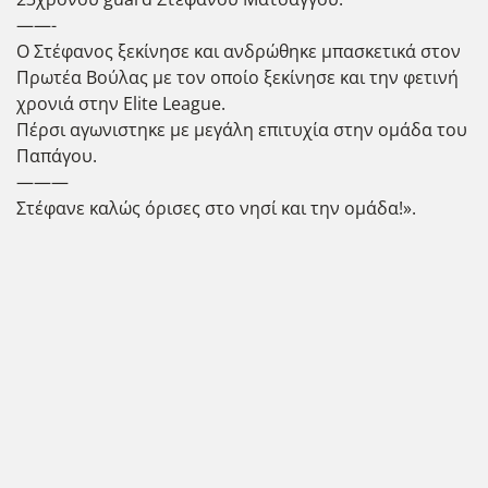
——-
Ο Στέφανος ξεκίνησε και ανδρώθηκε μπασκετικά στον
Πρωτέα Βούλας με τον οποίο ξεκίνησε και την φετινή
χρονιά στην Elite League.
Πέρσι αγωνιστηκε με μεγάλη επιτυχία στην ομάδα του
Παπάγου.
———
Στέφανε καλώς όρισες στο νησί και την ομάδα!».