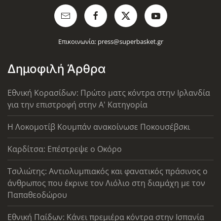
Επικοινωνία:
press@superbasket.gr
Δημοφιλή Άρθρα
Εθνική Κορασίδων: Πρώτο ματς κόντρα στην Ιρλανδία
για την επιστροφή στην Α' Κατηγορία
Η Λοκομοτίβ Κουμπάν ανακοίνωσε Ποκουσέβσκι
Καρδίτσα: Επέστρεψε ο Οκόρο
Τσιλιώτης: Αντιολυμπιακός και φανατικός πράσινος ο
άνθρωπος που έκρινε τον Λιόλιο στη διαμάχη με τον
Παπαθεοδώρου
Εθνική Παίδων: Κάνει πρεμιέρα κόντρα στην Ισπανία