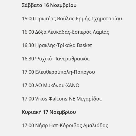
Σάββατο 16 Νοεμβρίου
15:00 Πρωτέας Βούλας-Ερμής Σχηματαρίου
16:00 Δόξα Λευκάδας-Έσπερος Λαμίας
16:30 Ηρακλής-Τρίκαλα Basket
16:30 Ψυχικό-Πανερυθραϊκός
17:00 Ελευθερούπολη-Παπάγου
17:00 ΑΟ Μυκόνου-ΧΑΝΘ
17:00 Vikos Φalcons-ΝΕ Μεγαρίδος
Κυριακή 17 Νοεμβρίου
17:00 Νήαρ Ηστ-Κόροιβος Αμαλιάδας