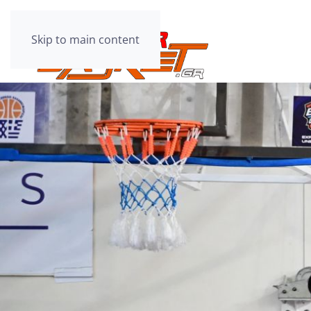
Skip to main content