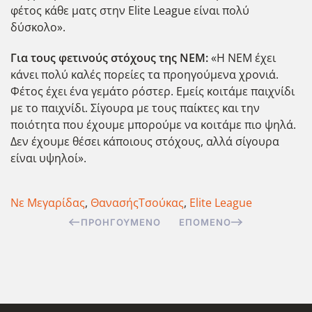
φέτος κάθε ματς στην Elite League είναι πολύ
δύσκολο».
Για τους φετινούς στόχους της ΝΕΜ:
«Η ΝΕΜ έχει
κάνει πολύ καλές πορείες τα προηγούμενα χρονιά.
Φέτος έχει ένα γεμάτο ρόστερ. Εμείς κοιτάμε παιχνίδι
με το παιχνίδι. Σίγουρα με τους παίκτες και την
ποιότητα που έχουμε μπορούμε να κοιτάμε πιο ψηλά.
Δεν έχουμε θέσει κάποιους στόχους, αλλά σίγουρα
είναι υψηλοί».
Νε Μεγαρίδας
,
ΘανασήςΤσούκας
,
Elite League
ΠΡΟΗΓΟΎΜΕΝΟ
ΕΠΌΜΕΝΟ