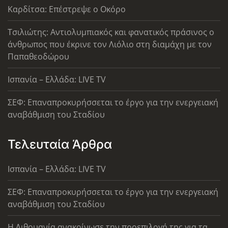
Καρδίτσα: Επέστρεψε ο Οκόρο
Τσιλιώτης: Αντιολυμπιακός και φανατικός πράσινος ο
άνθρωπος που έκρινε τον Λιόλιο στη διαμάχη με τον
Παπαθεοδώρου
Ισπανία – Ελλάδα: LIVE TV
ΣΕΦ: Επαναπροκυρήσσεται το έργο για την ενεργειακή
αναβάθμιση του Σταδίου
Τελευταία Άρθρα
Ισπανία – Ελλάδα: LIVE TV
ΣΕΦ: Επαναπροκυρήσσεται το έργο για την ενεργειακή
αναβάθμιση του Σταδίου
Η Λιθουανία ανακοίνωσε την προεπιλογή της για τα