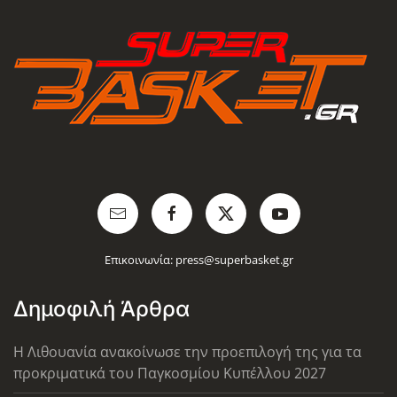
Επικοινωνία:
press@superbasket.gr
Δημοφιλή Άρθρα
Η Λιθουανία ανακοίνωσε την προεπιλογή της για τα
προκριματικά του Παγκοσμίου Κυπέλλου 2027