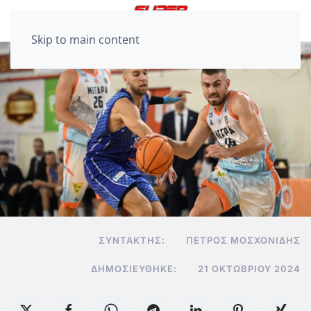
Skip to main content
ΣΥΝΤΆΚΤΗΣ:
ΠΈΤΡΟΣ ΜΟΣΧΟΝΊΔΗΣ
ΔΗΜΟΣΙΕΎΘΗΚΕ:
21 ΟΚΤΩΒΡΊΟΥ 2024