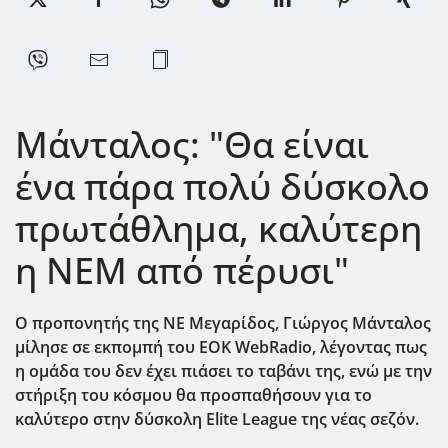
Μάνταλος: "Θα είναι
ένα πάρα πολύ δύσκολο
πρωτάθλημα, καλύτερη
η ΝΕΜ από πέρυσι"
Ο προπονητής της ΝΕ Μεγαρίδος, Γιώργος Μάνταλος
μίλησε σε εκπομπή του EOK WebRadio, λέγοντας πως
η ομάδα του δεν έχει πιάσει το ταβάνι της, ενώ με την
στήριξη του κόσμου θα προσπαθήσουν για το
καλύτερο στην δύσκολη Elite League της νέας σεζόν.