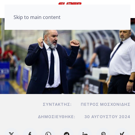
Skip to main content
ΣΥΝΤΆΚΤΗΣ:
ΠΈΤΡΟΣ ΜΟΣΧΟΝΊΔΗΣ
ΔΗΜΟΣΙΕΎΘΗΚΕ:
30 ΑΥΓΟΎΣΤΟΥ 2024