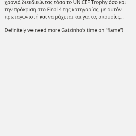
χρονιά διεκδικώντας τόσο το UNICEF Trophy όσο και
την πρόκριση στο Final 4 της κατηγορίας, με αυτόν
πρωταγωνιστή και να μάχεται και για τις απουσίες…
Definitely we need more Gatzinho’s time on “flame”!