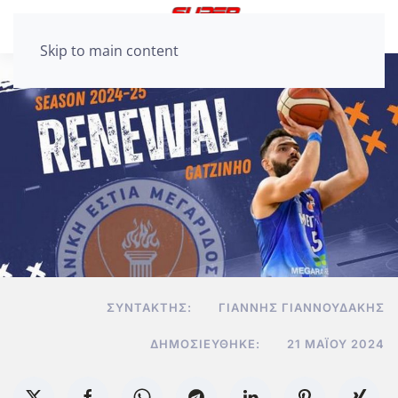
Skip to main content
ΣΥΝΤΆΚΤΗΣ:
ΓΙΆΝΝΗΣ ΓΙΑΝΝΟΥΔΆΚΗΣ
ΔΗΜΟΣΙΕΎΘΗΚΕ:
21 ΜΑΪ́ΟΥ 2024