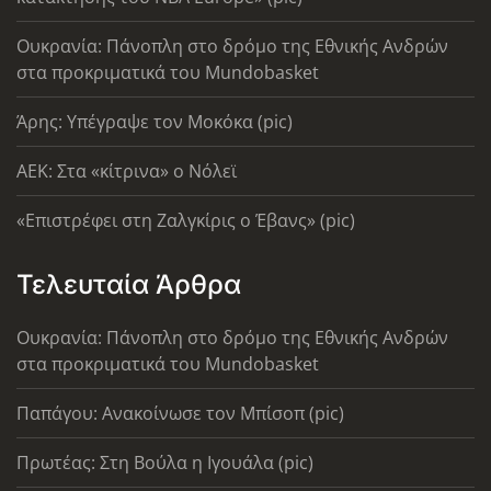
Ουκρανία: Πάνοπλη στο δρόμο της Εθνικής Ανδρών
στα προκριματικά του Mundobasket
Άρης: Υπέγραψε τον Μοκόκα (pic)
AEK: Στα «κίτρινα» ο Νόλεϊ
«Επιστρέφει στη Ζαλγκίρις ο Έβανς» (pic)
Τελευταία Άρθρα
Ουκρανία: Πάνοπλη στο δρόμο της Εθνικής Ανδρών
στα προκριματικά του Mundobasket
Παπάγου: Ανακοίνωσε τον Μπίσοπ (pic)
Πρωτέας: Στη Βούλα η Ιγουάλα (pic)