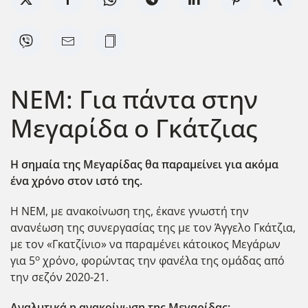
ΝΕΜ: Για πάντα στην
Μεγαρίδα ο Γκάτζιας
Η σημαία της Μεγαρίδας θα παραμείνει για ακόμα
ένα χρόνο στον ιστό της.
Η ΝΕΜ, με ανακοίνωση της, έκανε γνωστή την
ανανέωση της συνεργασίας της με τον Άγγελο Γκάτζια,
με τον «Γκατζίνιο» να παραμένει κάτοικος Μεγάρων
ο
για 5
χρόνο, φορώντας την φανέλα της ομάδας από
την σεζόν 2020-21.
Αναλυτικά η ανακοίνωση της Μεγαρίδας: