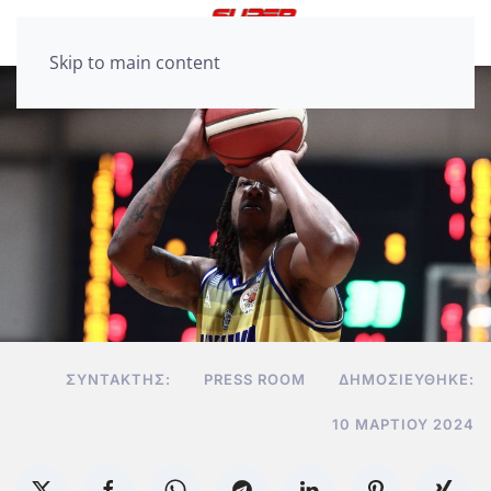
Skip to main content
ΣΥΝΤΆΚΤΗΣ:
PRESS ROOM
ΔΗΜΟΣΙΕΎΘΗΚΕ:
10 ΜΑΡΤΊΟΥ 2024