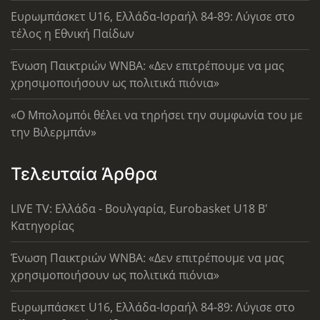
Ευρωμπάσκετ U16, Ελλάδα-Ισραήλ 84-89: Λύγισε στο
τέλος η Εθνική Παίδων
Ένωση Παικτριών WNBA: «Δεν επιτρέπουμε να μας
χρησιμοποιήσουν ως πολιτικά πιόνια»
«Ο Μπολομπόι θέλει να τηρήσει την συμφωνία του με
την Βιλερμπάν»
Τελευταία Άρθρα
LIVE TV: Ελλάδα - Βουλγαρία, Eurobasket U18 Β'
Κατηγορίας
Ένωση Παικτριών WNBA: «Δεν επιτρέπουμε να μας
χρησιμοποιήσουν ως πολιτικά πιόνια»
Ευρωμπάσκετ U16, Ελλάδα-Ισραήλ 84-89: Λύγισε στο