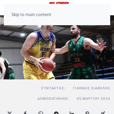
Skip to main content
ΣΥΝΤΆΚΤΗΣ:
ΓΙΆΝΝΗΣ ΣΙΑΒΕΛΉΣ
ΔΗΜΟΣΙΕΎΘΗΚΕ:
05 ΜΑΡΤΊΟΥ 2024