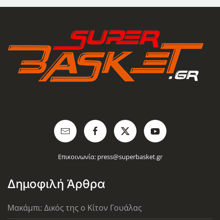
Επικοινωνία:
press@superbasket.gr
Δημοφιλή Άρθρα
Μακάμπι: Δικός της ο Κίτον Γουάλας