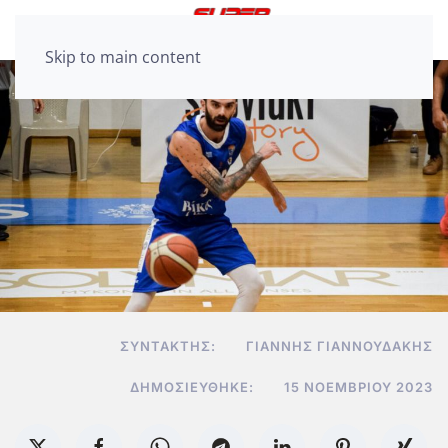
Skip to main content
ΣΥΝΤΆΚΤΗΣ:
ΓΙΆΝΝΗΣ ΓΙΑΝΝΟΥΔΆΚΗΣ
ΔΗΜΟΣΙΕΎΘΗΚΕ:
15 ΝΟΕΜΒΡΊΟΥ 2023