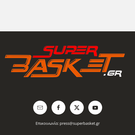
Επικοινωνία:
press@superbasket.gr