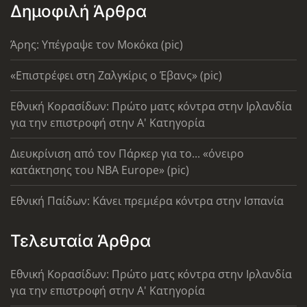
Δημοφιλή Άρθρα
Άρης: Υπέγραψε τον Μοκόκα (pic)
«Επιστρέφει στη Ζαλγκίρις ο Έβανς» (pic)
Εθνική Κορασίδων: Πρώτο ματς κόντρα στην Ιρλανδία
για την επιστροφή στην Α' Κατηγορία
Διευκρίνιση από τον Πάρκερ για το... «όνειρο
κατάκτησης του ΝΒΑ Europe» (pic)
Εθνική Παίδων: Κάνει πρεμιέρα κόντρα στην Ισπανία
Τελευταία Άρθρα
Εθνική Κορασίδων: Πρώτο ματς κόντρα στην Ιρλανδία
για την επιστροφή στην Α' Κατηγορία