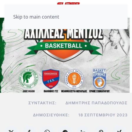
Skip to main content
ΣΥΝΤΆΚΤΗΣ:
ΔΗΜΉΤΡΗΣ ΠΑΠΑΔΌΠΟΥΛΟΣ
ΔΗΜΟΣΙΕΎΘΗΚΕ:
18 ΣΕΠΤΕΜΒΡΊΟΥ 2023